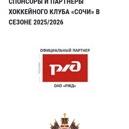
СПОНСОРЫ И ПАРТНЕРЫ
ХОККЕЙНОГО КЛУБА «СОЧИ» В
СЕЗОНЕ 2025/2026