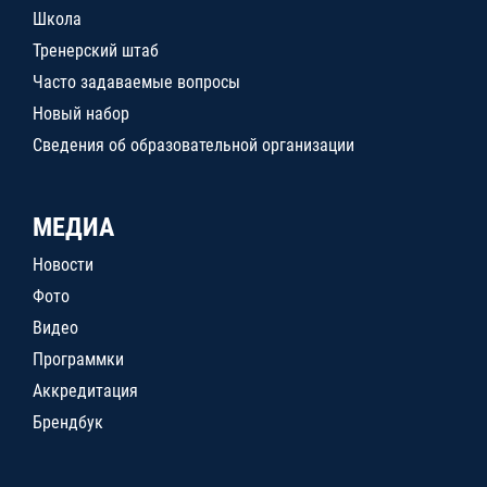
Школа
Тренерский штаб
Часто задаваемые вопросы
Новый набор
Сведения об образовательной организации
МЕДИА
Новости
Фото
Видео
Программки
Аккредитация
Брендбук