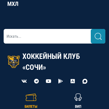
МХЛ
ХОККЕЙНЫЙ КЛУБ
«СОЧИ»
БИЛЕТЫ
ВИП