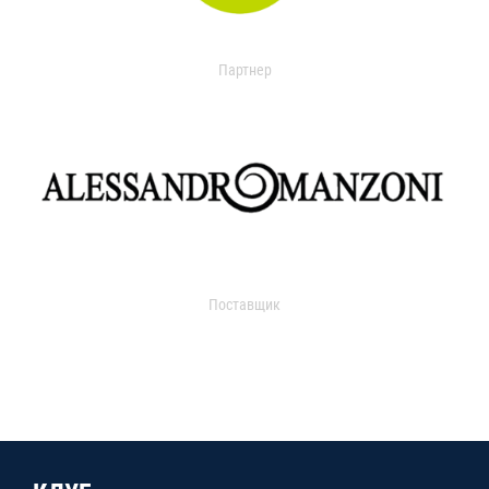
Партнер
Поставщик