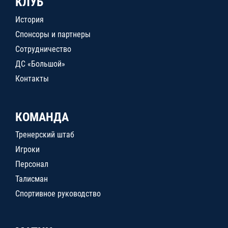
КЛУБ
История
Спонсоры и партнеры
Сотрудничество
ДС «Большой»
Контакты
КОМАНДА
Тренерский штаб
Игроки
Персонал
Талисман
Спортивное руководство