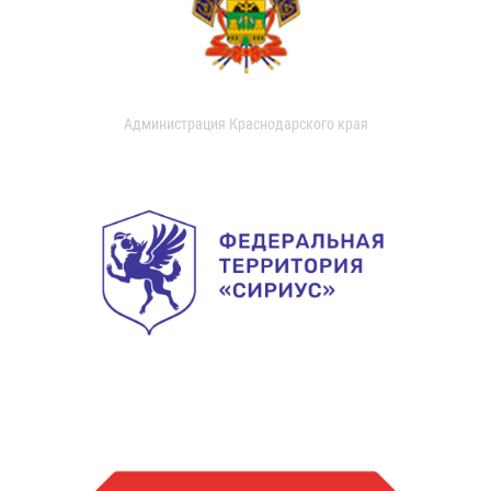
Администрация Краснодарского края