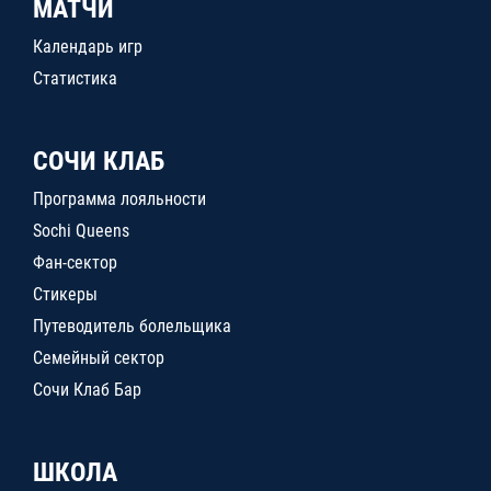
МАТЧИ
Календарь игр
Статистика
СОЧИ КЛАБ
Программа лояльности
Sochi Queens
Фан-сектор
Стикеры
Путеводитель болельщика
Семейный сектор
Сочи Клаб Бар
ШКОЛА