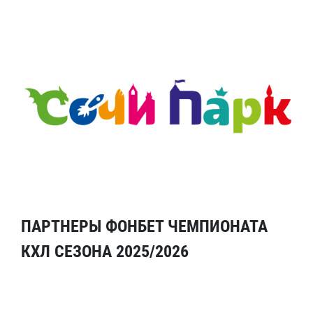
ПАРТНЕРЫ ФОНБЕТ ЧЕМПИОНАТА
КХЛ СЕЗОНА 2025/2026