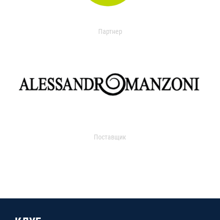
Партнер
Поставщик