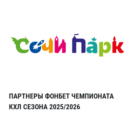
ПАРТНЕРЫ ФОНБЕТ ЧЕМПИОНАТА
КХЛ СЕЗОНА 2025/2026