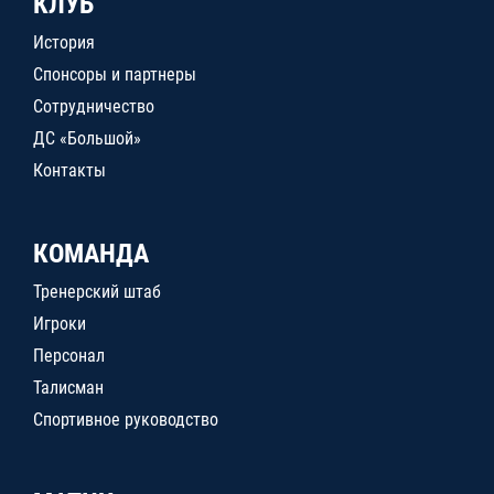
КЛУБ
История
Спонсоры и партнеры
Сотрудничество
ДС «Большой»
Контакты
КОМАНДА
Тренерский штаб
Игроки
Персонал
Талисман
Спортивное руководство