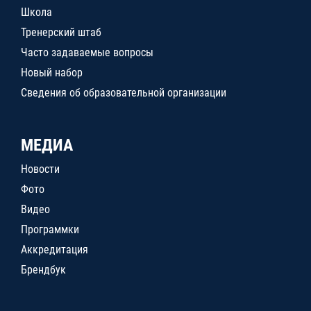
Школа
Тренерский штаб
Часто задаваемые вопросы
Новый набор
Сведения об образовательной организации
МЕДИА
Новости
Фото
Видео
Программки
Аккредитация
Брендбук