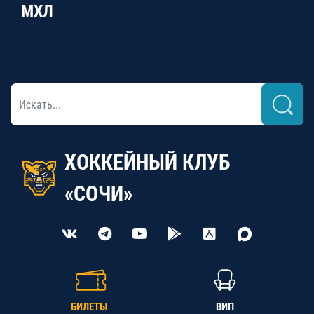
МХЛ
ХОККЕЙНЫЙ КЛУБ
«СОЧИ»
БИЛЕТЫ
ВИП