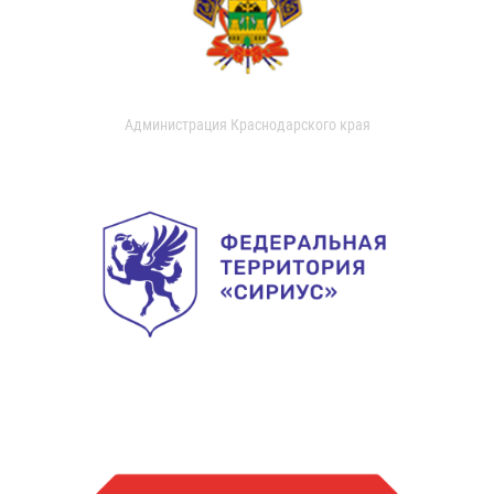
Администрация Краснодарского края