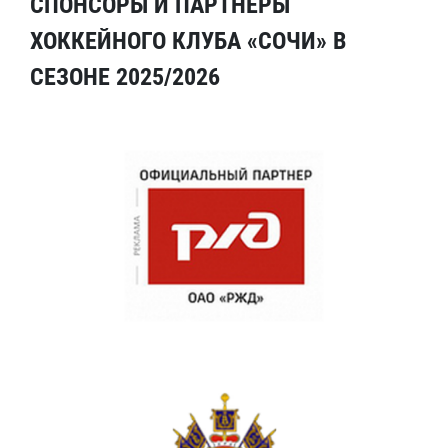
СПОНСОРЫ И ПАРТНЕРЫ
ХОККЕЙНОГО КЛУБА «СОЧИ» В
СЕЗОНЕ 2025/2026