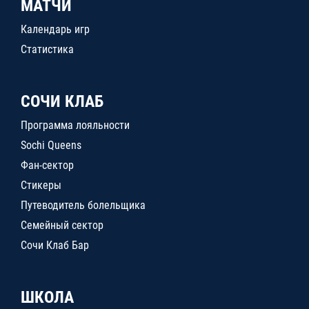
МАТЧИ
Календарь игр
Статистика
СОЧИ КЛАБ
Программа лояльности
Sochi Queens
Фан-сектор
Стикеры
Путеводитель болельщика
Семейный сектор
Сочи Клаб Бар
ШКОЛА