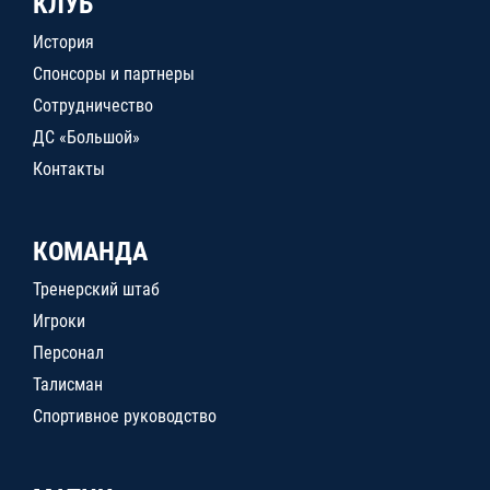
КЛУБ
История
Спонсоры и партнеры
Сотрудничество
ДС «Большой»
Контакты
КОМАНДА
Тренерский штаб
Игроки
Персонал
Талисман
Спортивное руководство