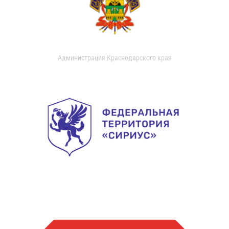
Администрация Краснодарского края