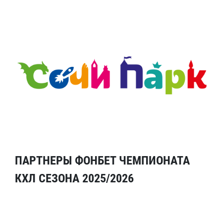
ПАРТНЕРЫ ФОНБЕТ ЧЕМПИОНАТА
КХЛ СЕЗОНА 2025/2026