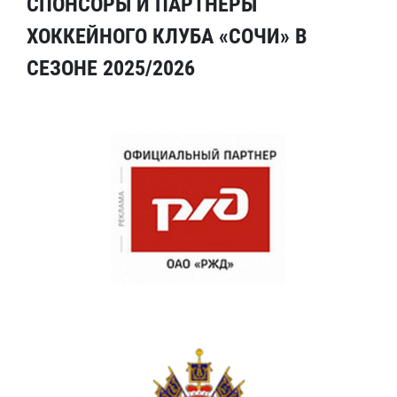
СПОНСОРЫ И ПАРТНЕРЫ
ХОККЕЙНОГО КЛУБА «СОЧИ» В
СЕЗОНЕ 2025/2026