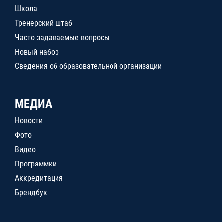
Школа
Тренерский штаб
Часто задаваемые вопросы
Новый набор
Сведения об образовательной организации
МЕДИА
Новости
Фото
Видео
Программки
Аккредитация
Брендбук