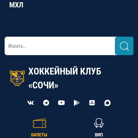
МХЛ
ХОККЕЙНЫЙ КЛУБ
«СОЧИ»
БИЛЕТЫ
ВИП