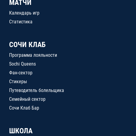
МАТЧИ
Календарь игр
Статистика
СОЧИ КЛАБ
Программа лояльности
Sochi Queens
Фан-сектор
Стикеры
Путеводитель болельщика
Семейный сектор
Сочи Клаб Бар
ШКОЛА