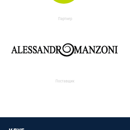
Партнер
Поставщик