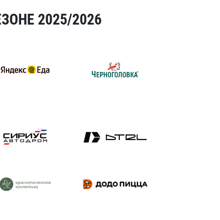
ЗОНЕ 2025/2026