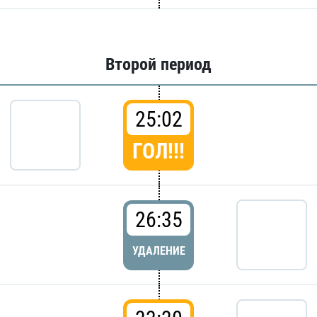
Второй период
25:02
ГОЛ!!!
26:35
УДАЛЕНИЕ