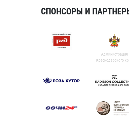
СПОНСОРЫ И ПАРТНЕРЫ
Администрация
Краснодарского кр