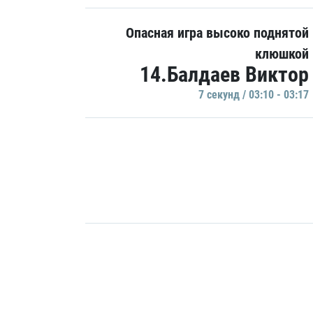
Опасная игра высоко поднятой
клюшкой
14.Балдаев Виктор
7 секунд / 03:10 - 03:17