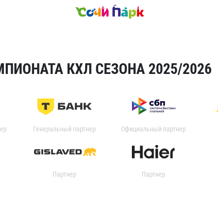
ПИОНАТА КХЛ СЕЗОНА 2025/2026
ер
Генеральный партнер
Официальный партнер
Партнер
Партнер