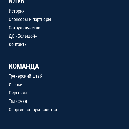
КЛУБ
История
Спонсоры и партнеры
Сотрудничество
ДС «Большой»
Контакты
КОМАНДА
Тренерский штаб
Игроки
Персонал
Талисман
Спортивное руководство