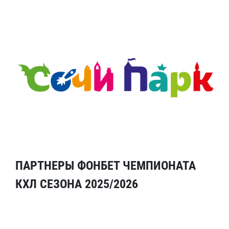
ПАРТНЕРЫ ФОНБЕТ ЧЕМПИОНАТА
КХЛ СЕЗОНА 2025/2026