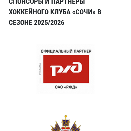
СПОНСОРЫ И ПАРТНЕРЫ
ХОККЕЙНОГО КЛУБА «СОЧИ» В
СЕЗОНЕ 2025/2026