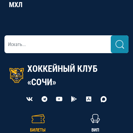
МХЛ
ХОККЕЙНЫЙ КЛУБ
«СОЧИ»
БИЛЕТЫ
ВИП