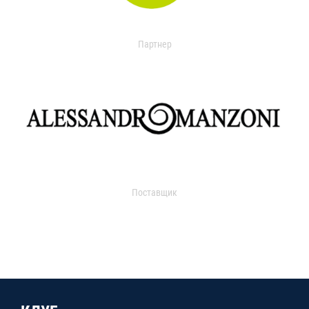
Партнер
Поставщик