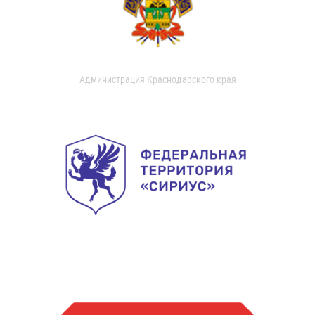
Администрация Краснодарского края