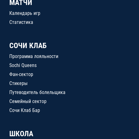
МАТЧИ
Календарь игр
Статистика
СОЧИ КЛАБ
Программа лояльности
Sochi Queens
Фан-сектор
Стикеры
Путеводитель болельщика
Семейный сектор
Сочи Клаб Бар
ШКОЛА