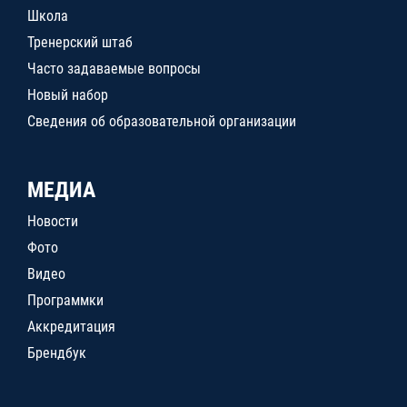
Школа
Тренерский штаб
Часто задаваемые вопросы
Новый набор
Сведения об образовательной организации
МЕДИА
Новости
Фото
Видео
Программки
Аккредитация
Брендбук