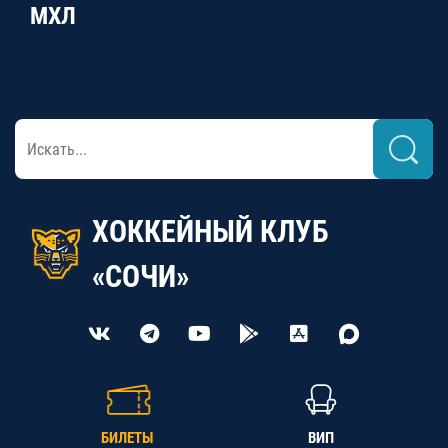
МХЛ
ХОККЕЙНЫЙ КЛУБ
«СОЧИ»
БИЛЕТЫ
ВИП