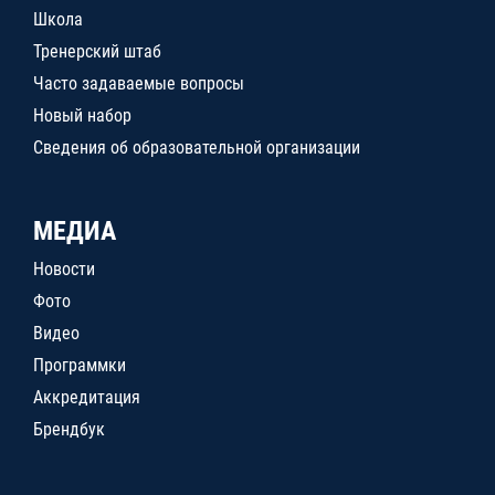
Школа
Тренерский штаб
Часто задаваемые вопросы
Новый набор
Сведения об образовательной организации
МЕДИА
Новости
Фото
Видео
Программки
Аккредитация
Брендбук