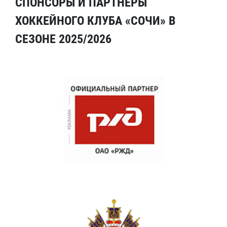
СПОНСОРЫ И ПАРТНЕРЫ
ХОККЕЙНОГО КЛУБА «СОЧИ» В
СЕЗОНЕ 2025/2026