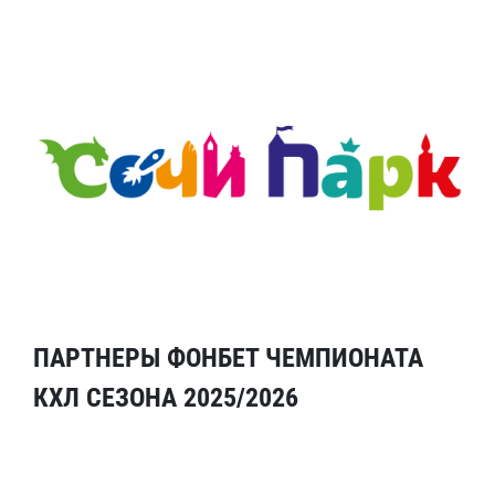
ПАРТНЕРЫ ФОНБЕТ ЧЕМПИОНАТА
КХЛ СЕЗОНА 2025/2026