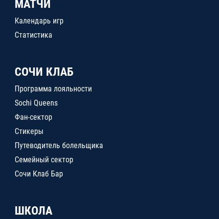
МАТЧИ
Календарь игр
Статистика
СОЧИ КЛАБ
Программа лояльности
Sochi Queens
Фан-сектор
Стикеры
Путеводитель болельщика
Семейный сектор
Сочи Клаб Бар
ШКОЛА