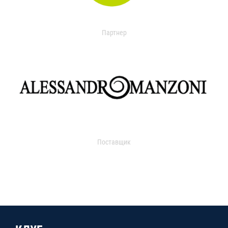
Партнер
Поставщик