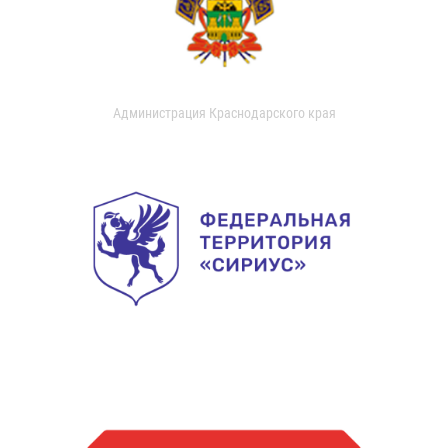
Администрация Краснодарского края