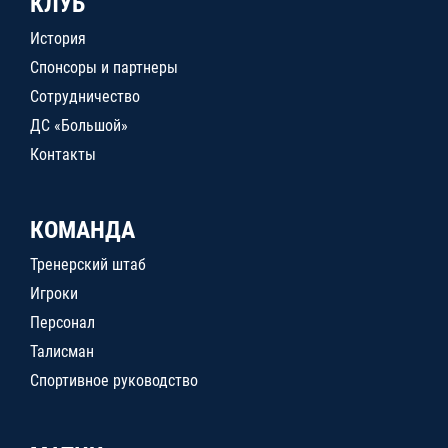
КЛУБ
История
Спонсоры и партнеры
Сотрудничество
ДС «Большой»
Контакты
КОМАНДА
Тренерский штаб
Игроки
Персонал
Талисман
Спортивное руководство