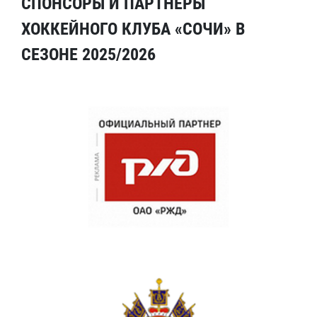
СПОНСОРЫ И ПАРТНЕРЫ
ХОККЕЙНОГО КЛУБА «СОЧИ» В
СЕЗОНЕ 2025/2026