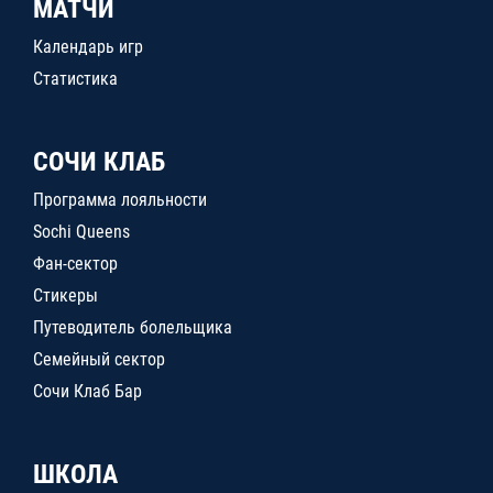
МАТЧИ
Календарь игр
Статистика
СОЧИ КЛАБ
Программа лояльности
Sochi Queens
Фан-сектор
Стикеры
Путеводитель болельщика
Семейный сектор
Сочи Клаб Бар
ШКОЛА