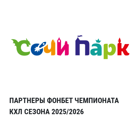
ПАРТНЕРЫ ФОНБЕТ ЧЕМПИОНАТА
КХЛ СЕЗОНА 2025/2026