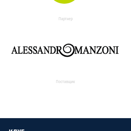
Партнер
Поставщик