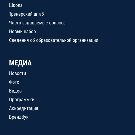
Школа
Тренерский штаб
Часто задаваемые вопросы
Новый набор
Сведения об образовательной организации
МЕДИА
Новости
Фото
Видео
Программки
Аккредитация
Брендбук