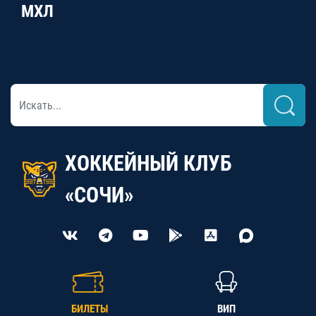
МХЛ
ХОККЕЙНЫЙ КЛУБ
«СОЧИ»
БИЛЕТЫ
ВИП