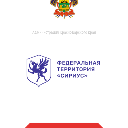
Администрация Краснодарского края