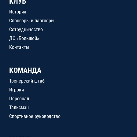
КЛУБ
История
Спонсоры и партнеры
Сотрудничество
ДС «Большой»
Контакты
КОМАНДА
Тренерский штаб
Игроки
Персонал
Талисман
Спортивное руководство