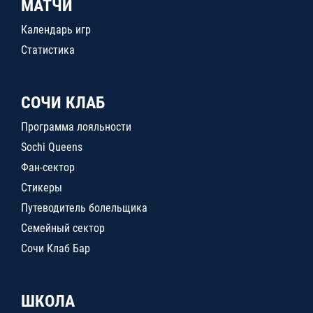
МАТЧИ
Календарь игр
Статистика
СОЧИ КЛАБ
Программа лояльности
Sochi Queens
Фан-сектор
Стикеры
Путеводитель болельщика
Семейный сектор
Сочи Клаб Бар
ШКОЛА