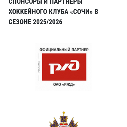
СПОНСОРЫ И ПАРТНЕРЫ
ХОККЕЙНОГО КЛУБА «СОЧИ» В
СЕЗОНЕ 2025/2026