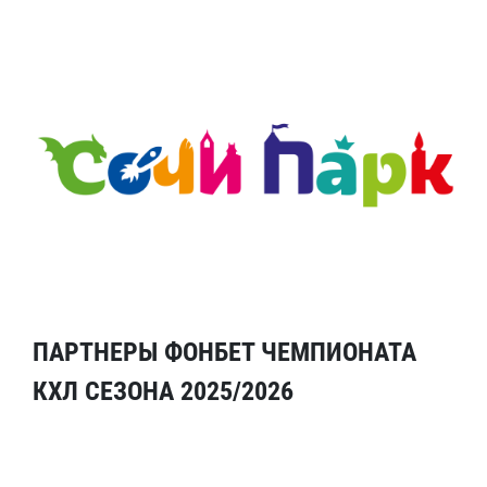
ПАРТНЕРЫ ФОНБЕТ ЧЕМПИОНАТА
КХЛ СЕЗОНА 2025/2026