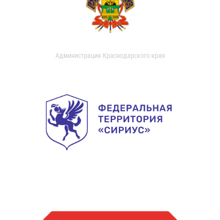
Администрация Краснодарского края