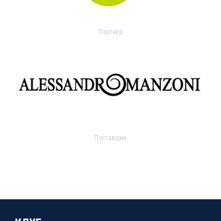
Партнер
Поставщик