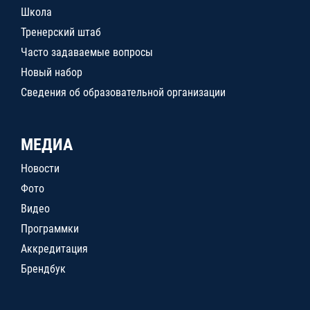
Школа
Тренерский штаб
Часто задаваемые вопросы
Новый набор
Сведения об образовательной организации
МЕДИА
Новости
Фото
Видео
Программки
Аккредитация
Брендбук