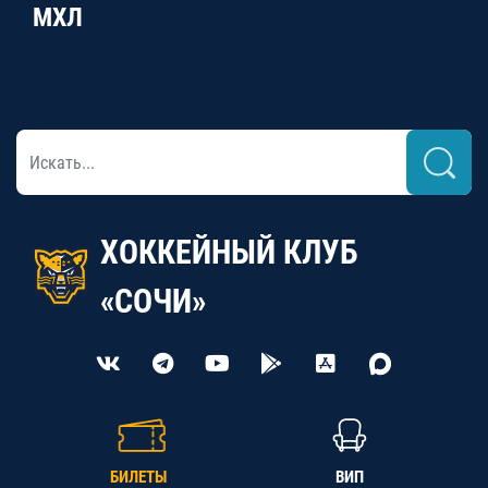
МХЛ
ХОККЕЙНЫЙ КЛУБ
«СОЧИ»
БИЛЕТЫ
ВИП