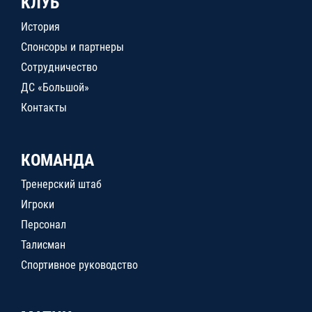
КЛУБ
История
Спонсоры и партнеры
Сотрудничество
ДС «Большой»
Контакты
КОМАНДА
Тренерский штаб
Игроки
Персонал
Талисман
Спортивное руководство