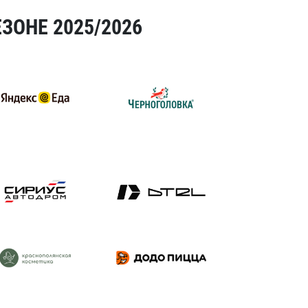
ЗОНЕ 2025/2026