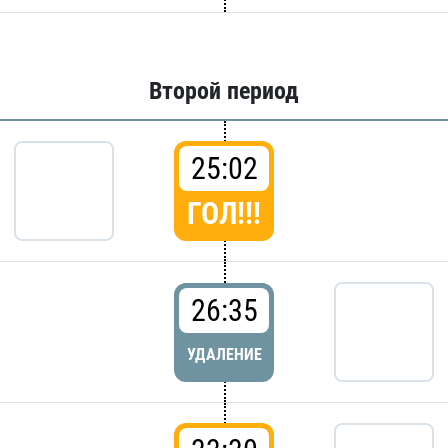
Второй период
25:02
ГОЛ!!!
26:35
УДАЛЕНИЕ