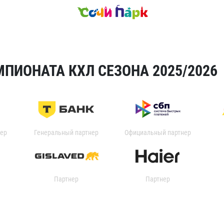
ПИОНАТА КХЛ СЕЗОНА 2025/2026
ер
Генеральный партнер
Официальный партнер
Партнер
Партнер