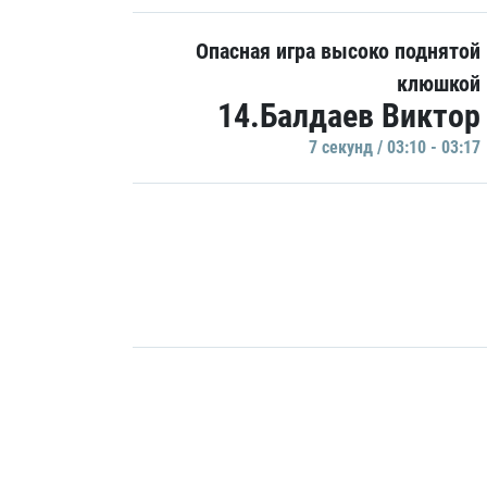
Опасная игра высоко поднятой
клюшкой
14.Балдаев Виктор
7 секунд / 03:10 - 03:17