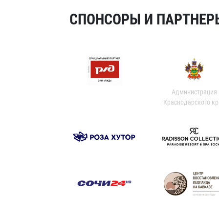
СПОНСОРЫ И ПАРТНЕРЫ
Администрация
Краснодарского кр