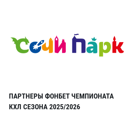
ПАРТНЕРЫ ФОНБЕТ ЧЕМПИОНАТА
КХЛ СЕЗОНА 2025/2026