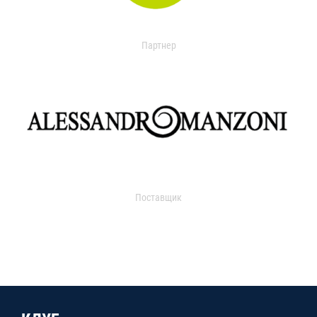
Партнер
Поставщик