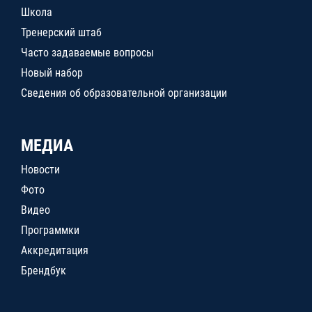
Школа
Тренерский штаб
Часто задаваемые вопросы
Новый набор
Сведения об образовательной организации
МЕДИА
Новости
Фото
Видео
Программки
Аккредитация
Брендбук