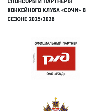
СПОНСОРЫ И ПАРТНЕРЫ
ХОККЕЙНОГО КЛУБА «СОЧИ» В
СЕЗОНЕ 2025/2026