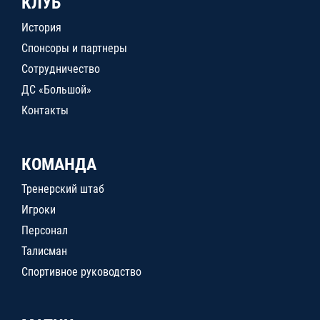
КЛУБ
История
Спонсоры и партнеры
Сотрудничество
ДС «Большой»
Контакты
КОМАНДА
Тренерский штаб
Игроки
Персонал
Талисман
Спортивное руководство