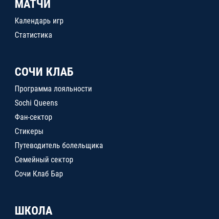
МАТЧИ
Календарь игр
Статистика
СОЧИ КЛАБ
Программа лояльности
Sochi Queens
Фан-сектор
Стикеры
Путеводитель болельщика
Семейный сектор
Сочи Клаб Бар
ШКОЛА