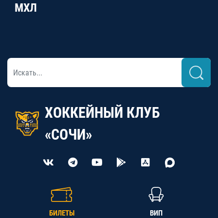
МХЛ
ХОККЕЙНЫЙ КЛУБ
«СОЧИ»
БИЛЕТЫ
ВИП