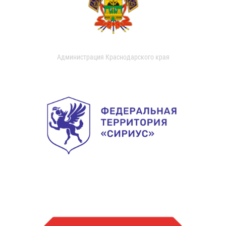
Администрация Краснодарского края