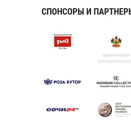
СПОНСОРЫ И ПАРТНЕРЫ
Администрация
Краснодарского кр