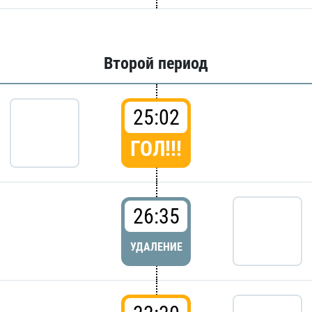
Второй период
25:02
ГОЛ!!!
26:35
УДАЛЕНИЕ