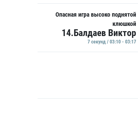
Опасная игра высоко поднятой
клюшкой
14.Балдаев Виктор
7 секунд / 03:10 - 03:17