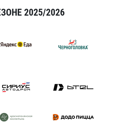
ЗОНЕ 2025/2026