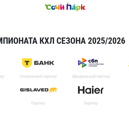
ПИОНАТА КХЛ СЕЗОНА 2025/2026
ер
Генеральный партнер
Официальный партнер
Партнер
Партнер