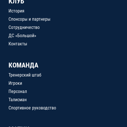
КЛУБ
История
Спонсоры и партнеры
Сотрудничество
ДС «Большой»
Контакты
КОМАНДА
Тренерский штаб
Игроки
Персонал
Талисман
Спортивное руководство