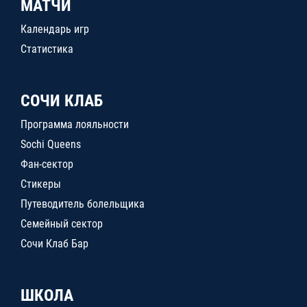
МАТЧИ
Календарь игр
Статистика
СОЧИ КЛАБ
Программа лояльности
Sochi Queens
Фан-сектор
Стикеры
Путеводитель болельщика
Семейный сектор
Сочи Клаб Бар
ШКОЛА