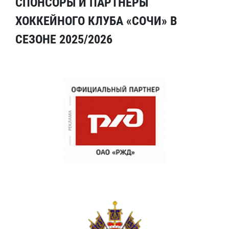
СПОНСОРЫ И ПАРТНЕРЫ
ХОККЕЙНОГО КЛУБА «СОЧИ» В
СЕЗОНЕ 2025/2026