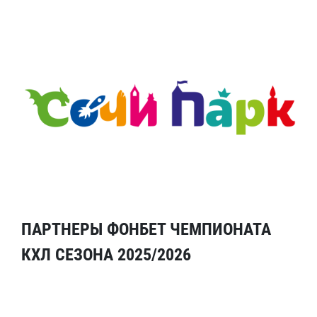
ПАРТНЕРЫ ФОНБЕТ ЧЕМПИОНАТА
КХЛ СЕЗОНА 2025/2026