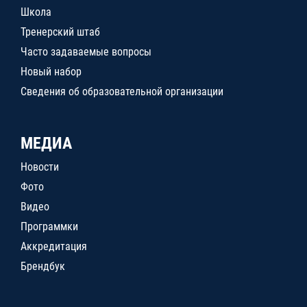
Школа
Тренерский штаб
Часто задаваемые вопросы
Новый набор
Сведения об образовательной организации
МЕДИА
Новости
Фото
Видео
Программки
Аккредитация
Брендбук