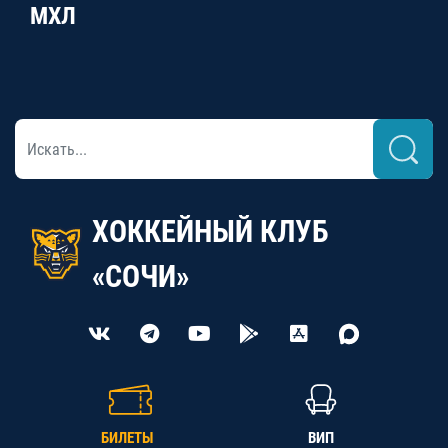
МХЛ
ХОККЕЙНЫЙ КЛУБ
«СОЧИ»
БИЛЕТЫ
ВИП