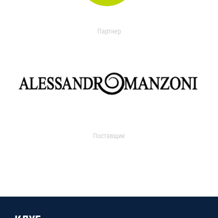
Партнер
Поставщик