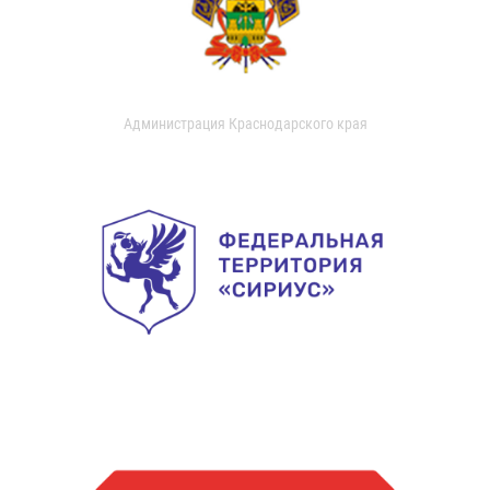
Администрация Краснодарского края