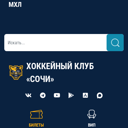
МХЛ
ХОККЕЙНЫЙ КЛУБ
«СОЧИ»
БИЛЕТЫ
ВИП