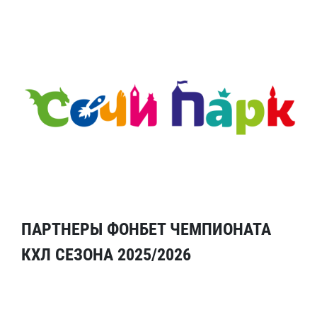
ПАРТНЕРЫ ФОНБЕТ ЧЕМПИОНАТА
КХЛ СЕЗОНА 2025/2026