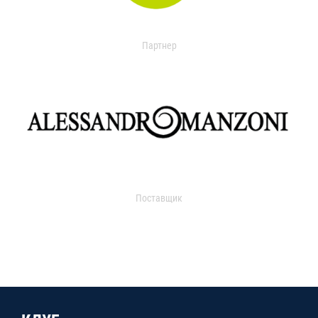
Партнер
Поставщик