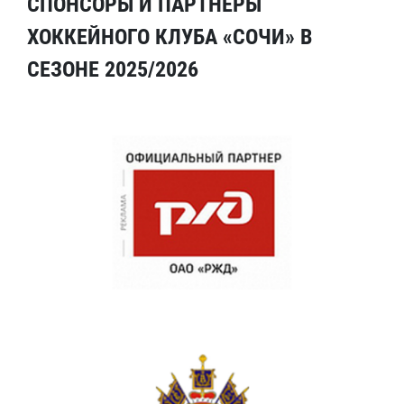
СПОНСОРЫ И ПАРТНЕРЫ
ХОККЕЙНОГО КЛУБА «СОЧИ» В
СЕЗОНЕ 2025/2026