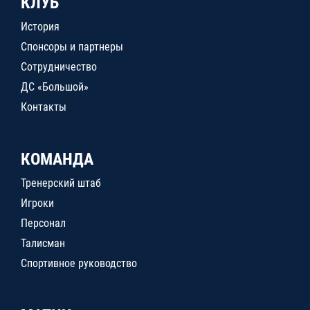
КЛУБ
История
Спонсоры и партнеры
Сотрудничество
ДС «Большой»
Контакты
КОМАНДА
Тренерский штаб
Игроки
Персонал
Талисман
Спортивное руководство