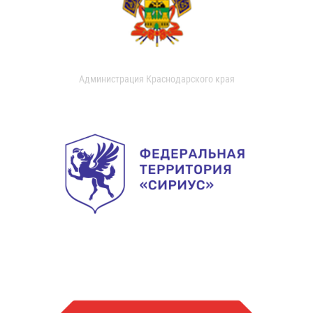
Администрация Краснодарского края