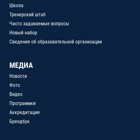
Школа
Тренерский штаб
Часто задаваемые вопросы
Новый набор
Сведения об образовательной организации
МЕДИА
Новости
Фото
Видео
Программки
Аккредитация
Брендбук