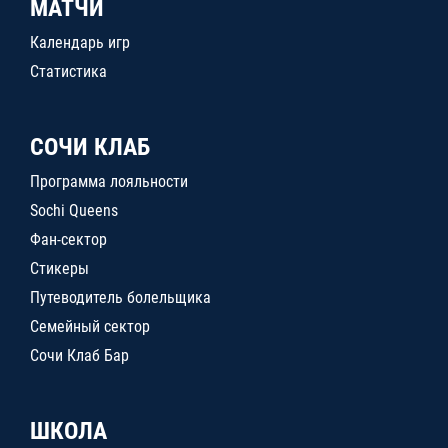
МАТЧИ
Календарь игр
Статистика
СОЧИ КЛАБ
Программа лояльности
Sochi Queens
Фан-сектор
Стикеры
Путеводитель болельщика
Семейный сектор
Сочи Клаб Бар
ШКОЛА