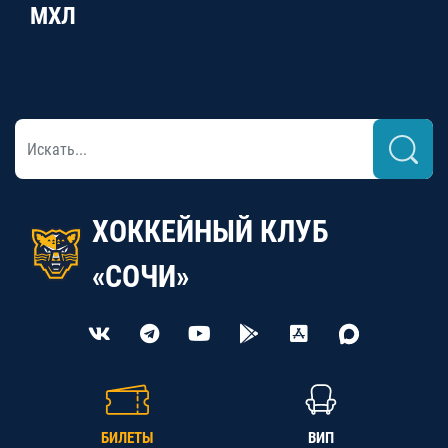
МХЛ
ХОККЕЙНЫЙ КЛУБ
«СОЧИ»
БИЛЕТЫ
ВИП