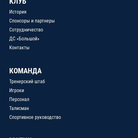
КЛУБ
История
Спонсоры и партнеры
Сотрудничество
ДС «Большой»
Контакты
КОМАНДА
Тренерский штаб
Игроки
Персонал
Талисман
Спортивное руководство