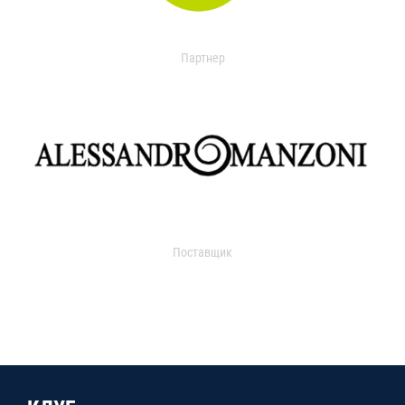
Партнер
Поставщик