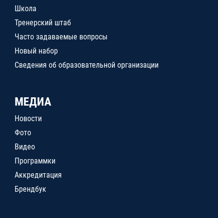
Школа
Тренерский штаб
Часто задаваемые вопросы
Новый набор
Сведения об образовательной организации
МЕДИА
Новости
Фото
Видео
Программки
Аккредитация
Брендбук