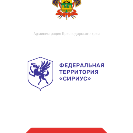
Администрация Краснодарского края