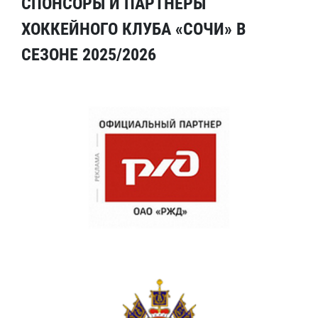
СПОНСОРЫ И ПАРТНЕРЫ
ХОККЕЙНОГО КЛУБА «СОЧИ» В
СЕЗОНЕ 2025/2026