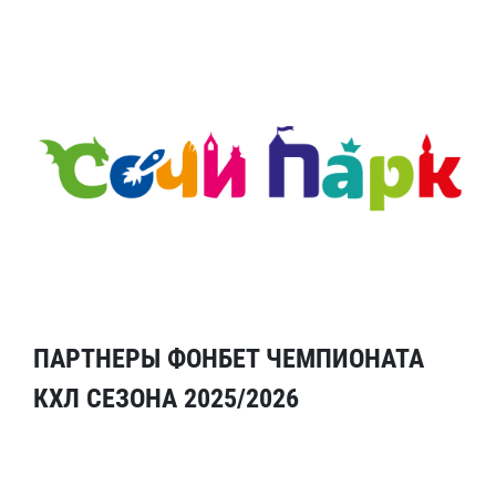
ПАРТНЕРЫ ФОНБЕТ ЧЕМПИОНАТА
КХЛ СЕЗОНА 2025/2026