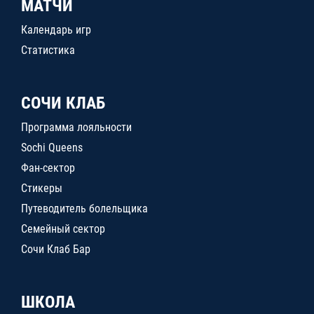
МАТЧИ
Календарь игр
Статистика
СОЧИ КЛАБ
Программа лояльности
Sochi Queens
Фан-сектор
Стикеры
Путеводитель болельщика
Семейный сектор
Сочи Клаб Бар
ШКОЛА