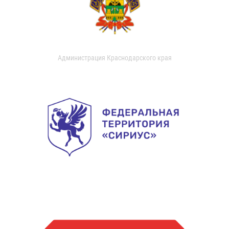
Администрация Краснодарского края