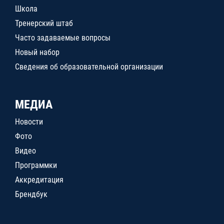
Школа
Тренерский штаб
Часто задаваемые вопросы
Новый набор
Сведения об образовательной организации
МЕДИА
Новости
Фото
Видео
Программки
Аккредитация
Брендбук