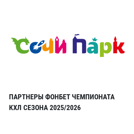
ПАРТНЕРЫ ФОНБЕТ ЧЕМПИОНАТА
КХЛ СЕЗОНА 2025/2026