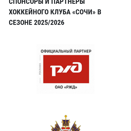
СПОНСОРЫ И ПАРТНЕРЫ
ХОККЕЙНОГО КЛУБА «СОЧИ» В
СЕЗОНЕ 2025/2026