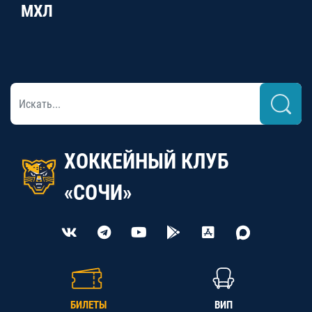
МХЛ
ХОККЕЙНЫЙ КЛУБ
«СОЧИ»
БИЛЕТЫ
ВИП