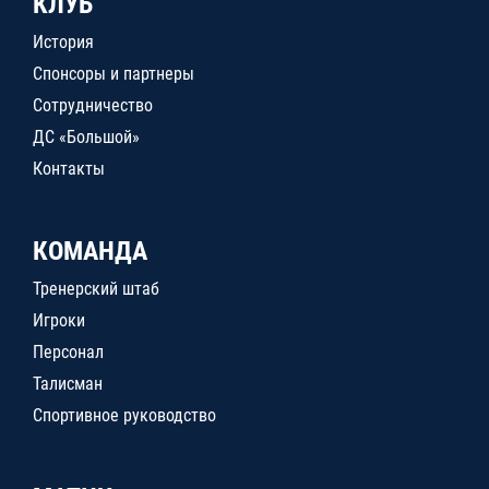
КЛУБ
История
Спонсоры и партнеры
Сотрудничество
ДС «Большой»
Контакты
КОМАНДА
Тренерский штаб
Игроки
Персонал
Талисман
Спортивное руководство