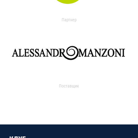
Партнер
Поставщик