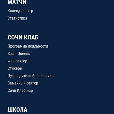
МАТЧИ
Календарь игр
Статистика
СОЧИ КЛАБ
Программа лояльности
Sochi Queens
Фан-сектор
Стикеры
Путеводитель болельщика
Семейный сектор
Сочи Клаб Бар
ШКОЛА