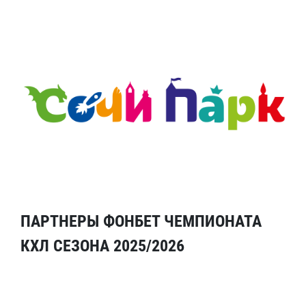
ПАРТНЕРЫ ФОНБЕТ ЧЕМПИОНАТА
КХЛ СЕЗОНА 2025/2026