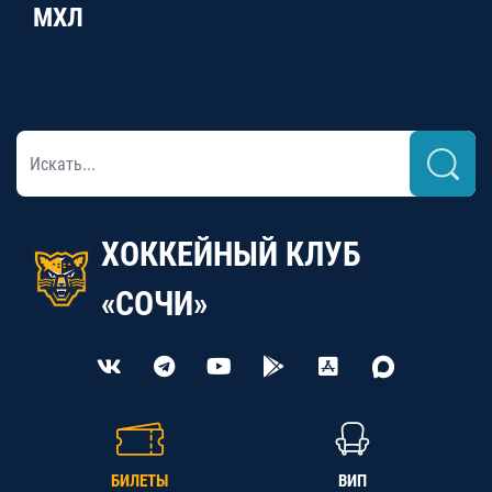
МХЛ
ХОККЕЙНЫЙ КЛУБ
«СОЧИ»
БИЛЕТЫ
ВИП