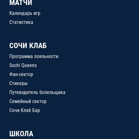
МАТЧИ
Календарь игр
Статистика
СОЧИ КЛАБ
Программа лояльности
Sochi Queens
Фан-сектор
Стикеры
Путеводитель болельщика
Семейный сектор
Сочи Клаб Бар
ШКОЛА