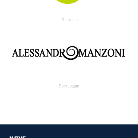
Партнер
Поставщик