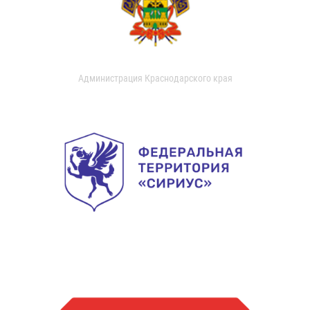
Администрация Краснодарского края