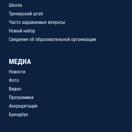
Школа
Тренерский штаб
Часто задаваемые вопросы
Новый набор
Сведения об образовательной организации
МЕДИА
Новости
Фото
Видео
Программки
Аккредитация
Брендбук