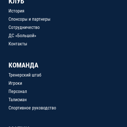
КЛУБ
История
Спонсоры и партнеры
Сотрудничество
ДС «Большой»
Контакты
КОМАНДА
Тренерский штаб
Игроки
Персонал
Талисман
Спортивное руководство