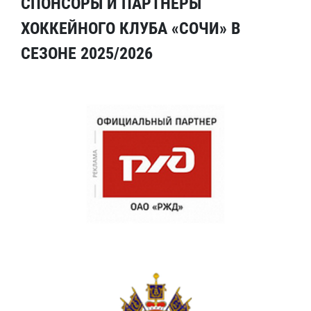
СПОНСОРЫ И ПАРТНЕРЫ
ХОККЕЙНОГО КЛУБА «СОЧИ» В
СЕЗОНЕ 2025/2026