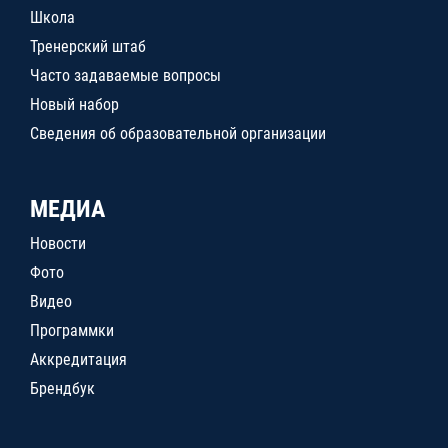
Школа
Тренерский штаб
Часто задаваемые вопросы
Новый набор
Сведения об образовательной организации
МЕДИА
Новости
Фото
Видео
Программки
Аккредитация
Брендбук