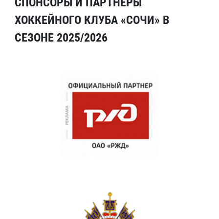
СПОНСОРЫ И ПАРТНЕРЫ
ХОККЕЙНОГО КЛУБА «СОЧИ» В
СЕЗОНЕ 2025/2026