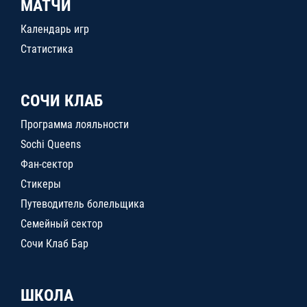
МАТЧИ
Календарь игр
Статистика
СОЧИ КЛАБ
Программа лояльности
Sochi Queens
Фан-сектор
Стикеры
Путеводитель болельщика
Семейный сектор
Сочи Клаб Бар
ШКОЛА