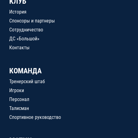
КЛУБ
История
Спонсоры и партнеры
Сотрудничество
ДС «Большой»
Контакты
КОМАНДА
Тренерский штаб
Игроки
Персонал
Талисман
Спортивное руководство