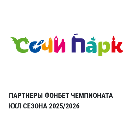
ПАРТНЕРЫ ФОНБЕТ ЧЕМПИОНАТА
КХЛ СЕЗОНА 2025/2026