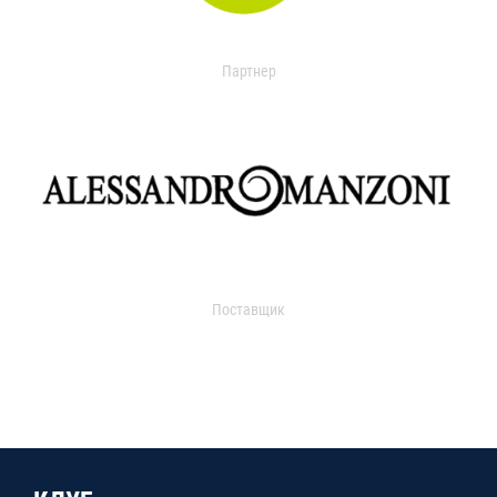
Партнер
Поставщик