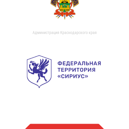
Администрация Краснодарского края