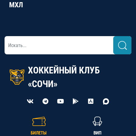
МХЛ
ХОККЕЙНЫЙ КЛУБ
«СОЧИ»
БИЛЕТЫ
ВИП