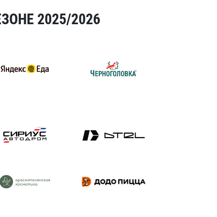
ЗОНЕ 2025/2026