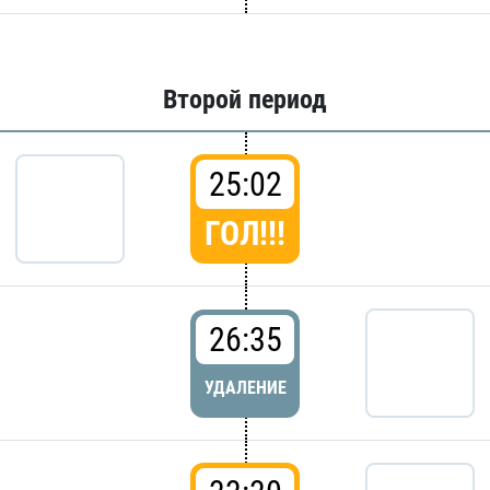
Второй период
25:02
ГОЛ!!!
26:35
УДАЛЕНИЕ