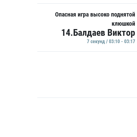
Опасная игра высоко поднятой
клюшкой
14.Балдаев Виктор
7 секунд / 03:10 - 03:17