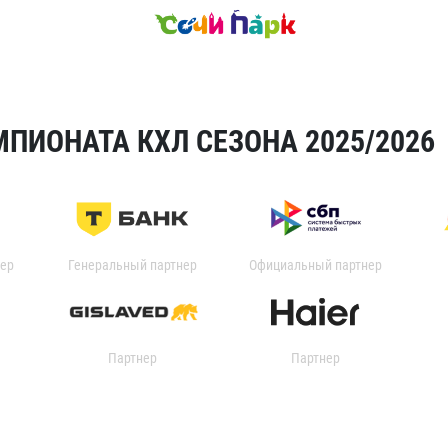
ПИОНАТА КХЛ СЕЗОНА 2025/2026
ер
Генеральный партнер
Официальный партнер
Партнер
Партнер