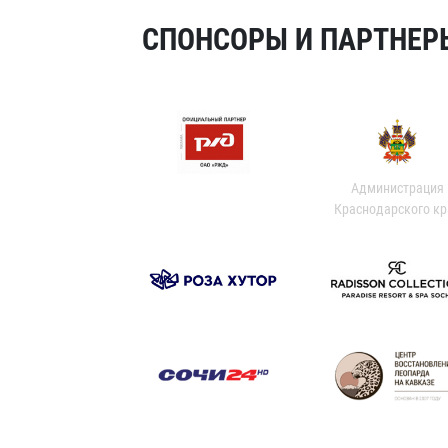
СПОНСОРЫ И ПАРТНЕРЫ
Администрация
Краснодарского кр