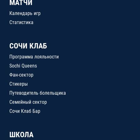
МАТЧИ
Календарь игр
Статистика
СОЧИ КЛАБ
Программа лояльности
Sochi Queens
Фан-сектор
Стикеры
Путеводитель болельщика
Семейный сектор
Сочи Клаб Бар
ШКОЛА