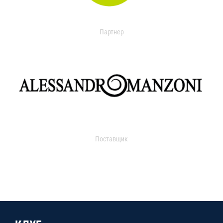
Партнер
Поставщик