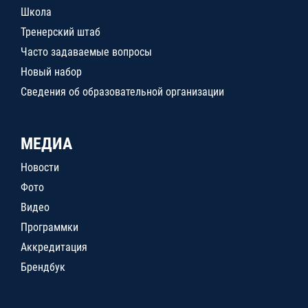
Школа
Тренерский штаб
Часто задаваемые вопросы
Новый набор
Сведения об образовательной организации
МЕДИА
Новости
Фото
Видео
Программки
Аккредитация
Брендбук