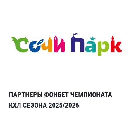
ПАРТНЕРЫ ФОНБЕТ ЧЕМПИОНАТА
КХЛ СЕЗОНА 2025/2026