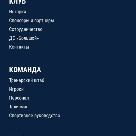
КЛУБ
История
Спонсоры и партнеры
Сотрудничество
ДС «Большой»
Контакты
КОМАНДА
Тренерский штаб
Игроки
Персонал
Талисман
Спортивное руководство