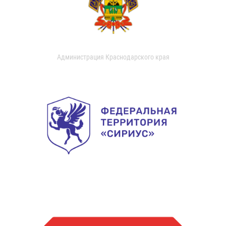
Администрация Краснодарского края