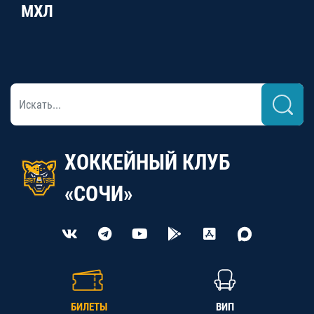
МХЛ
ХОККЕЙНЫЙ КЛУБ
«СОЧИ»
БИЛЕТЫ
ВИП