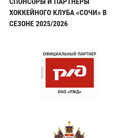
СПОНСОРЫ И ПАРТНЕРЫ
ХОККЕЙНОГО КЛУБА «СОЧИ» В
СЕЗОНЕ 2025/2026