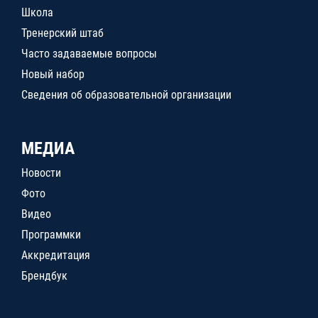
Школа
Тренерский штаб
Часто задаваемые вопросы
Новый набор
Сведения об образовательной организации
МЕДИА
Новости
Фото
Видео
Программки
Аккредитация
Брендбук