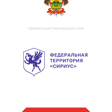
Администрация Краснодарского края