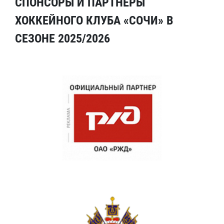
СПОНСОРЫ И ПАРТНЕРЫ
ХОККЕЙНОГО КЛУБА «СОЧИ» В
СЕЗОНЕ 2025/2026