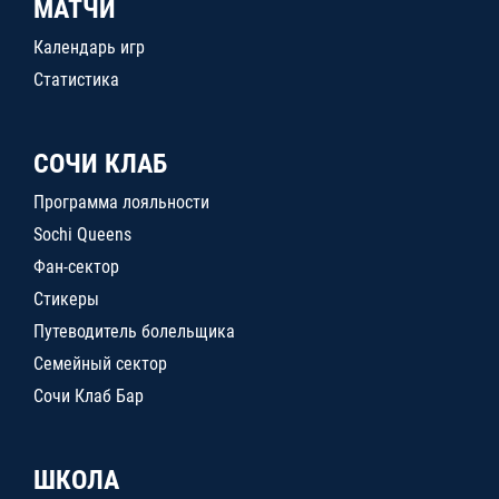
МАТЧИ
Календарь игр
Статистика
СОЧИ КЛАБ
Программа лояльности
Sochi Queens
Фан-сектор
Стикеры
Путеводитель болельщика
Семейный сектор
Сочи Клаб Бар
ШКОЛА