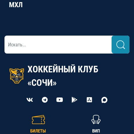
МХЛ
ХОККЕЙНЫЙ КЛУБ
«СОЧИ»
БИЛЕТЫ
ВИП