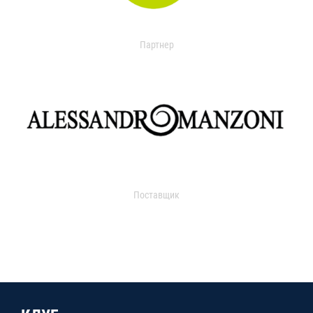
Партнер
Поставщик