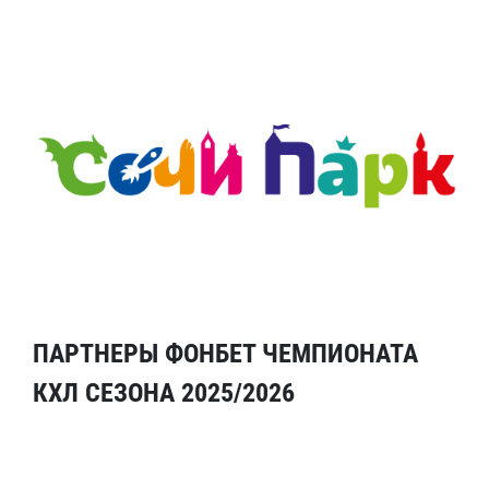
ПАРТНЕРЫ ФОНБЕТ ЧЕМПИОНАТА
КХЛ СЕЗОНА 2025/2026