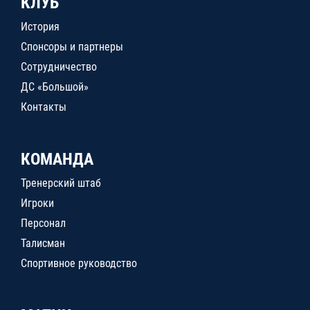
КЛУБ
История
Спонсоры и партнеры
Сотрудничество
ДС «Большой»
Контакты
КОМАНДА
Тренерский штаб
Игроки
Персонал
Талисман
Спортивное руководство