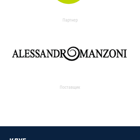
Партнер
Поставщик