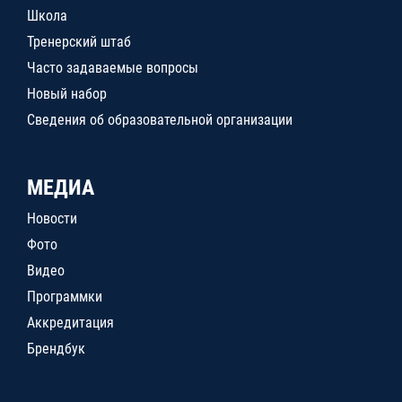
Школа
Тренерский штаб
Часто задаваемые вопросы
Новый набор
Сведения об образовательной организации
МЕДИА
Новости
Фото
Видео
Программки
Аккредитация
Брендбук