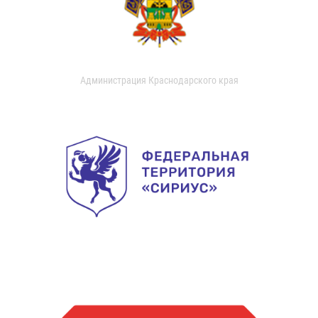
Администрация Краснодарского края