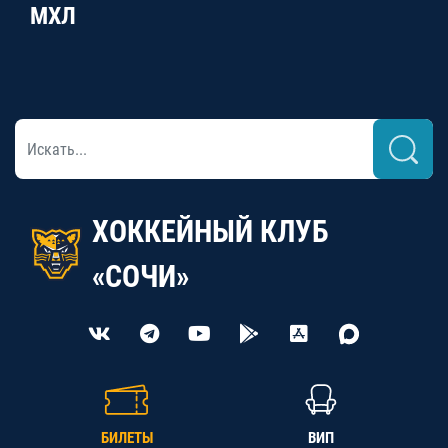
МХЛ
ХОККЕЙНЫЙ КЛУБ
«СОЧИ»
БИЛЕТЫ
ВИП