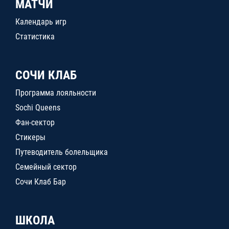
МАТЧИ
Календарь игр
Статистика
СОЧИ КЛАБ
Программа лояльности
Sochi Queens
Фан-сектор
Стикеры
Путеводитель болельщика
Семейный сектор
Сочи Клаб Бар
ШКОЛА