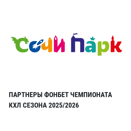
ПАРТНЕРЫ ФОНБЕТ ЧЕМПИОНАТА
КХЛ СЕЗОНА 2025/2026