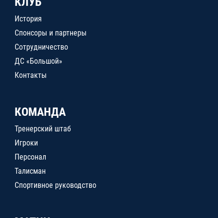
КЛУБ
История
Спонсоры и партнеры
Сотрудничество
ДС «Большой»
Контакты
КОМАНДА
Тренерский штаб
Игроки
Персонал
Талисман
Спортивное руководство