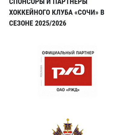
СПОНСОРЫ И ПАРТНЕРЫ
ХОККЕЙНОГО КЛУБА «СОЧИ» В
СЕЗОНЕ 2025/2026