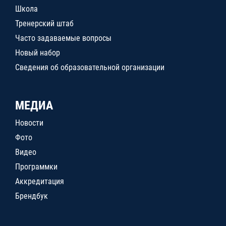
Школа
Тренерский штаб
Часто задаваемые вопросы
Новый набор
Сведения об образовательной организации
МЕДИА
Новости
Фото
Видео
Программки
Аккредитация
Брендбук