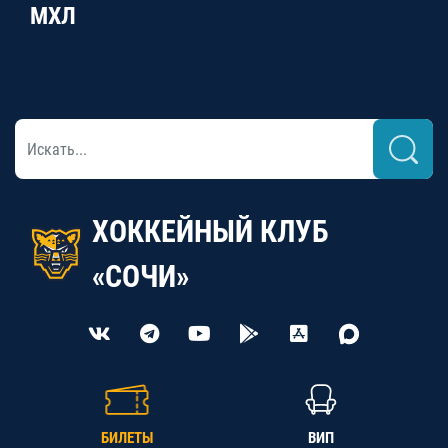
МХЛ
ХОККЕЙНЫЙ КЛУБ
«СОЧИ»
БИЛЕТЫ
ВИП