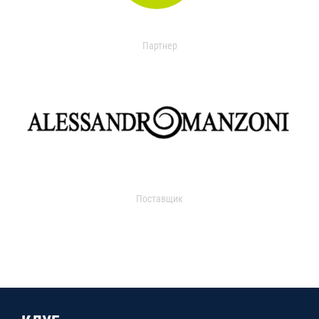
Партнер
Поставщик