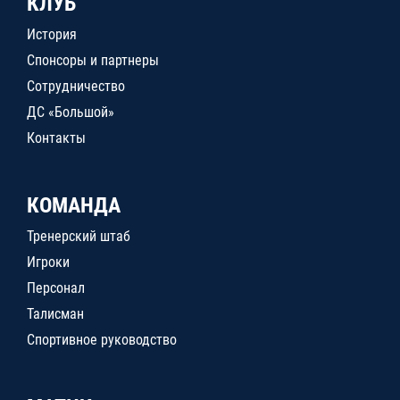
КЛУБ
История
Спонсоры и партнеры
Сотрудничество
ДС «Большой»
Контакты
КОМАНДА
Тренерский штаб
Игроки
Персонал
Талисман
Спортивное руководство