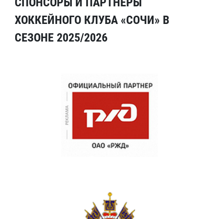
СПОНСОРЫ И ПАРТНЕРЫ
ХОККЕЙНОГО КЛУБА «СОЧИ» В
СЕЗОНЕ 2025/2026