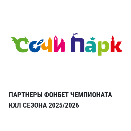
ПАРТНЕРЫ ФОНБЕТ ЧЕМПИОНАТА
КХЛ СЕЗОНА 2025/2026