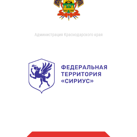
Администрация Краснодарского края