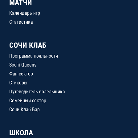
МАТЧИ
Календарь игр
Статистика
СОЧИ КЛАБ
Программа лояльности
Sochi Queens
Фан-сектор
Стикеры
Путеводитель болельщика
Семейный сектор
Сочи Клаб Бар
ШКОЛА