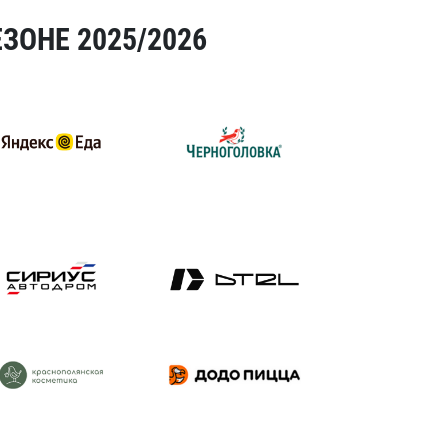
ЗОНЕ 2025/2026