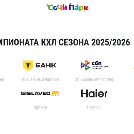
ПИОНАТА КХЛ СЕЗОНА 2025/2026
ер
Генеральный партнер
Официальный партнер
Партнер
Партнер