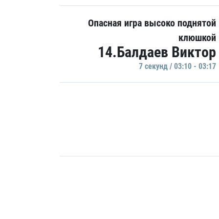
Опасная игра высоко поднятой
клюшкой
14.Балдаев Виктор
7 секунд / 03:10 - 03:17