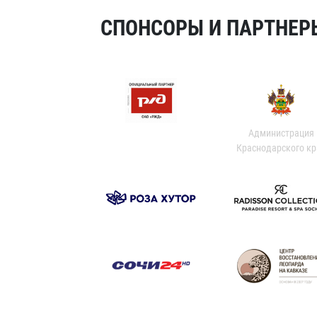
СПОНСОРЫ И ПАРТНЕРЫ
Администрация
Краснодарского кр