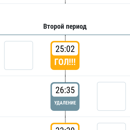
Второй период
25:02
ГОЛ!!!
26:35
УДАЛЕНИЕ