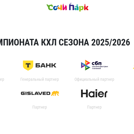
ПИОНАТА КХЛ СЕЗОНА 2025/2026
ер
Генеральный партнер
Официальный партнер
Партнер
Партнер