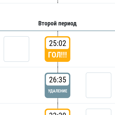
Второй период
25:02
ГОЛ!!!
26:35
УДАЛЕНИЕ