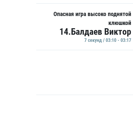
Опасная игра высоко поднятой
клюшкой
14.Балдаев Виктор
7 секунд / 03:10 - 03:17