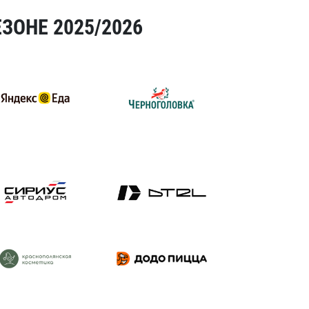
ЗОНЕ 2025/2026