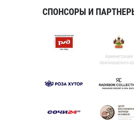
СПОНСОРЫ И ПАРТНЕРЫ
Администрация
Краснодарского кр