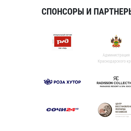
СПОНСОРЫ И ПАРТНЕРЫ
Администрация
Краснодарского кр