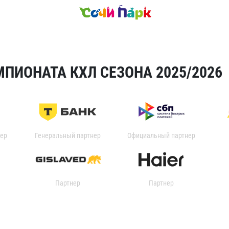
ПИОНАТА КХЛ СЕЗОНА 2025/2026
ер
Генеральный партнер
Официальный партнер
Партнер
Партнер