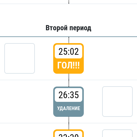
Второй период
25:02
ГОЛ!!!
26:35
УДАЛЕНИЕ