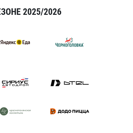
ЗОНЕ 2025/2026