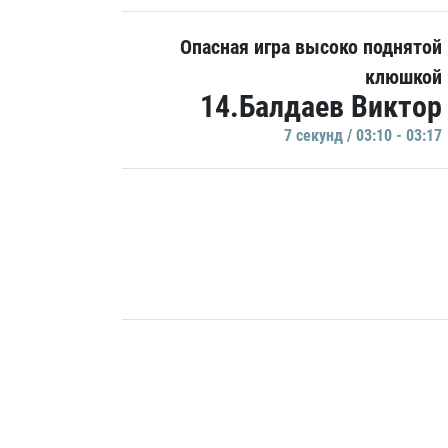
Опасная игра высоко поднятой
клюшкой
14.Балдаев Виктор
7 секунд / 03:10 - 03:17