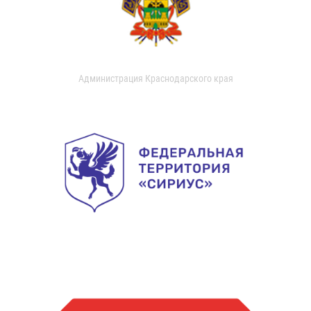
Администрация Краснодарского края