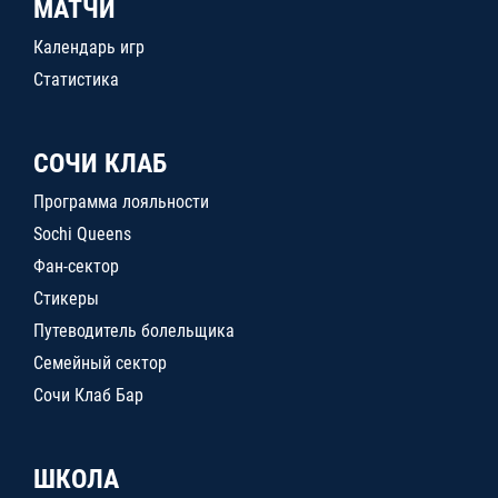
МАТЧИ
Календарь игр
Статистика
СОЧИ КЛАБ
Программа лояльности
Sochi Queens
Фан-сектор
Стикеры
Путеводитель болельщика
Семейный сектор
Сочи Клаб Бар
ШКОЛА