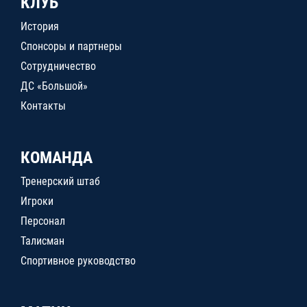
КЛУБ
История
Спонсоры и партнеры
Сотрудничество
ДС «Большой»
Контакты
КОМАНДА
Тренерский штаб
Игроки
Персонал
Талисман
Спортивное руководство