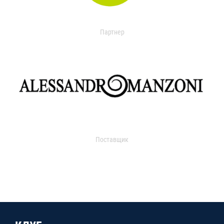
Партнер
Поставщик