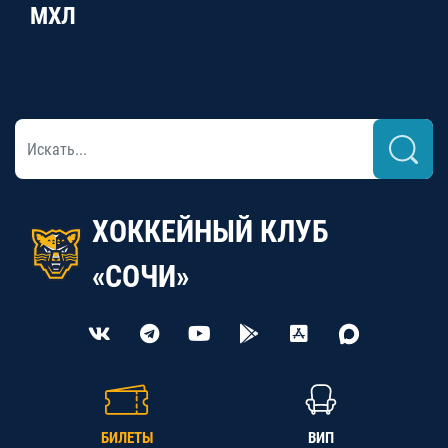
МХЛ
ХОККЕЙНЫЙ КЛУБ
«СОЧИ»
БИЛЕТЫ
ВИП