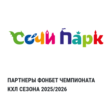
ПАРТНЕРЫ ФОНБЕТ ЧЕМПИОНАТА
КХЛ СЕЗОНА 2025/2026