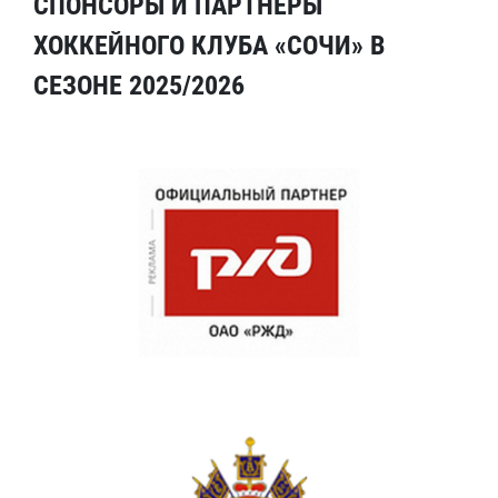
СПОНСОРЫ И ПАРТНЕРЫ
ХОККЕЙНОГО КЛУБА «СОЧИ» В
СЕЗОНЕ 2025/2026