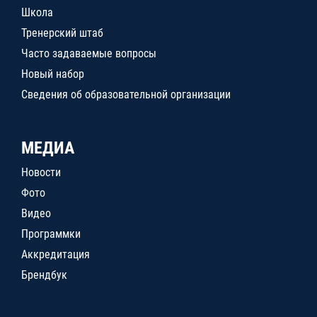
Школа
Тренерский штаб
Часто задаваемые вопросы
Новый набор
Сведения об образовательной организации
МЕДИА
Новости
Фото
Видео
Программки
Аккредитация
Брендбук