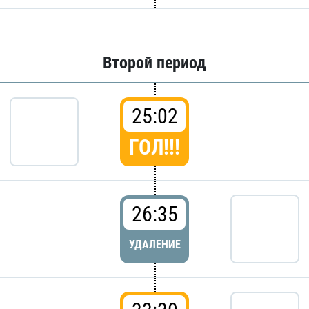
Второй период
25:02
ГОЛ!!!
26:35
УДАЛЕНИЕ