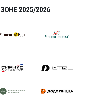
ЗОНЕ 2025/2026