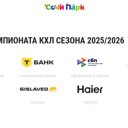
ПИОНАТА КХЛ СЕЗОНА 2025/2026
ер
Генеральный партнер
Официальный партнер
Партнер
Партнер