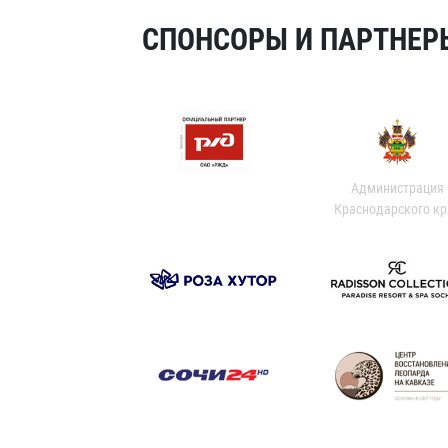
СПОНСОРЫ И ПАРТНЕРЫ
Администрация
Краснодарского кр