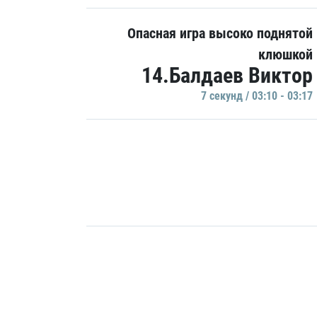
Опасная игра высоко поднятой
клюшкой
14.Балдаев Виктор
7 секунд / 03:10 - 03:17