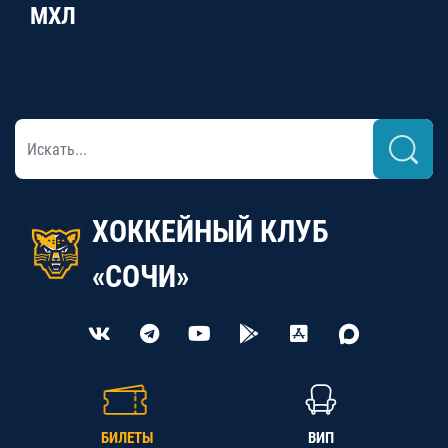
МХЛ
ХОККЕЙНЫЙ КЛУБ
«СОЧИ»
БИЛЕТЫ
ВИП