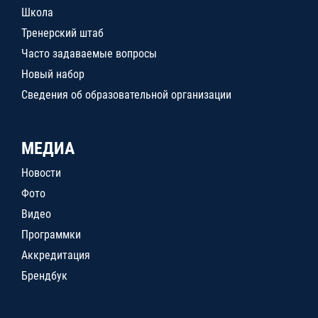
Школа
Тренерский штаб
Часто задаваемые вопросы
Новый набор
Сведения об образовательной организации
МЕДИА
Новости
Фото
Видео
Программки
Аккредитация
Брендбук