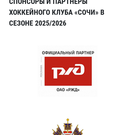
СПОНСОРЫ И ПАРТНЕРЫ
ХОККЕЙНОГО КЛУБА «СОЧИ» В
СЕЗОНЕ 2025/2026