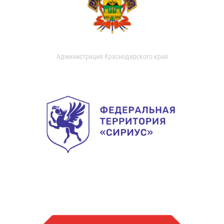
Администрация Краснодарского края