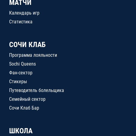
МАТЧИ
Календарь игр
Статистика
СОЧИ КЛАБ
Программа лояльности
Sochi Queens
Фан-сектор
Стикеры
Путеводитель болельщика
Семейный сектор
Сочи Клаб Бар
ШКОЛА