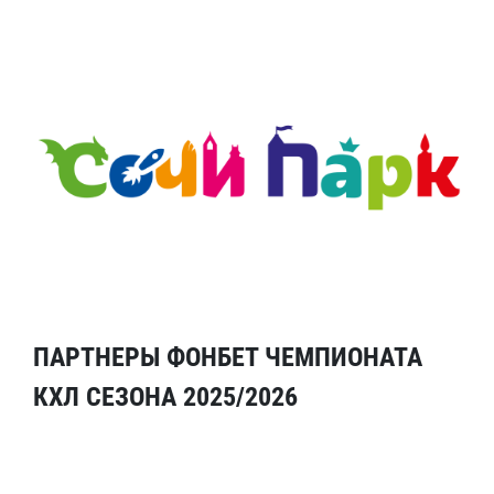
ПАРТНЕРЫ ФОНБЕТ ЧЕМПИОНАТА
КХЛ СЕЗОНА 2025/2026