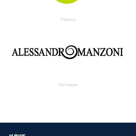
Партнер
Поставщик