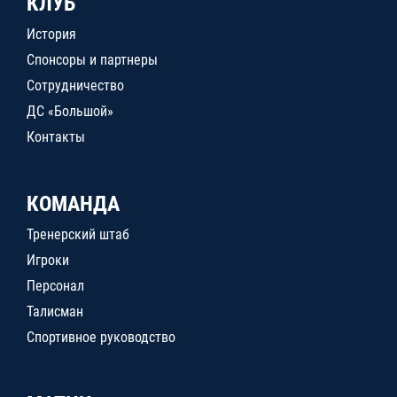
КЛУБ
История
Спонсоры и партнеры
Сотрудничество
ДС «Большой»
Контакты
КОМАНДА
Тренерский штаб
Игроки
Персонал
Талисман
Спортивное руководство