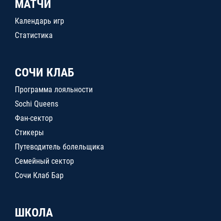
МАТЧИ
Календарь игр
Статистика
СОЧИ КЛАБ
Программа лояльности
Sochi Queens
Фан-сектор
Стикеры
Путеводитель болельщика
Семейный сектор
Сочи Клаб Бар
ШКОЛА