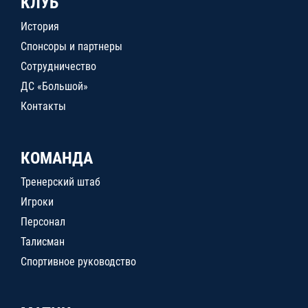
КЛУБ
История
Спонсоры и партнеры
Сотрудничество
ДС «Большой»
Контакты
КОМАНДА
Тренерский штаб
Игроки
Персонал
Талисман
Спортивное руководство