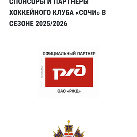
СПОНСОРЫ И ПАРТНЕРЫ
ХОККЕЙНОГО КЛУБА «СОЧИ» В
СЕЗОНЕ 2025/2026