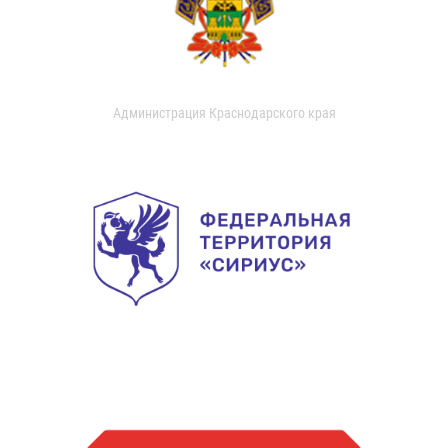
Администрация Краснодарского края