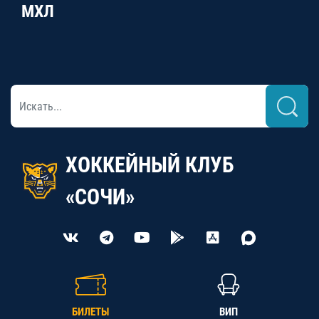
МХЛ
ХОККЕЙНЫЙ КЛУБ
«СОЧИ»
БИЛЕТЫ
ВИП