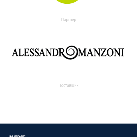
Партнер
Поставщик