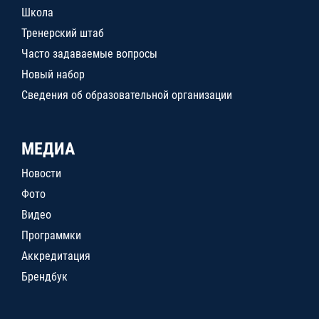
Школа
Тренерский штаб
Часто задаваемые вопросы
Новый набор
Сведения об образовательной организации
МЕДИА
Новости
Фото
Видео
Программки
Аккредитация
Брендбук