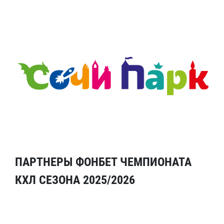
ПАРТНЕРЫ ФОНБЕТ ЧЕМПИОНАТА
КХЛ СЕЗОНА 2025/2026