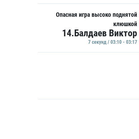
Опасная игра высоко поднятой
клюшкой
14.Балдаев Виктор
7 секунд / 03:10 - 03:17