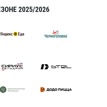
ЗОНЕ 2025/2026