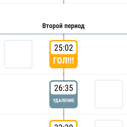
Второй период
25:02
ГОЛ!!!
26:35
УДАЛЕНИЕ