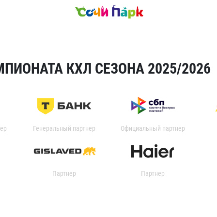
ПИОНАТА КХЛ СЕЗОНА 2025/2026
ер
Генеральный партнер
Официальный партнер
Партнер
Партнер