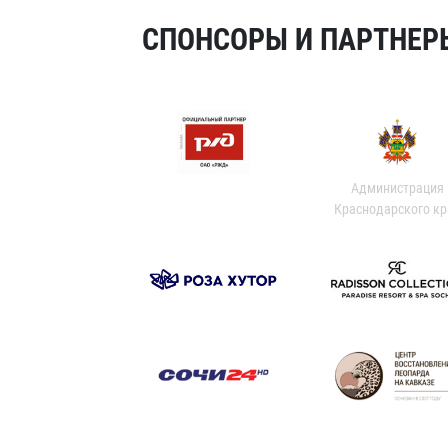
СПОНСОРЫ И ПАРТНЕРЫ
Администрация
Краснодарского кр