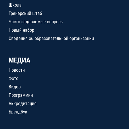
Школа
Тренерский штаб
Часто задаваемые вопросы
Новый набор
Сведения об образовательной организации
МЕДИА
Новости
Фото
Видео
Программки
Аккредитация
Брендбук