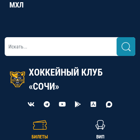
МХЛ
ХОККЕЙНЫЙ КЛУБ
«СОЧИ»
БИЛЕТЫ
ВИП