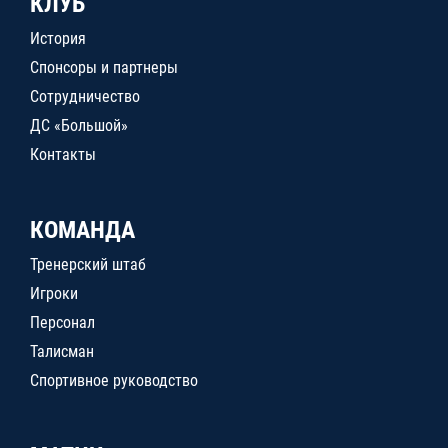
КЛУБ
История
Спонсоры и партнеры
Сотрудничество
ДС «Большой»
Контакты
КОМАНДА
Тренерский штаб
Игроки
Персонал
Талисман
Спортивное руководство