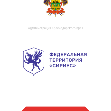
Администрация Краснодарского края