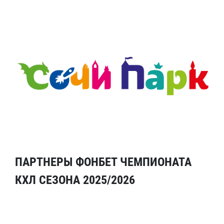
ПАРТНЕРЫ ФОНБЕТ ЧЕМПИОНАТА
КХЛ СЕЗОНА 2025/2026