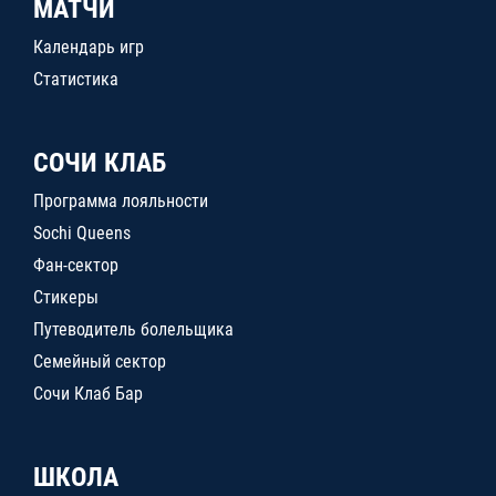
МАТЧИ
Календарь игр
Статистика
СОЧИ КЛАБ
Программа лояльности
Sochi Queens
Фан-сектор
Стикеры
Путеводитель болельщика
Семейный сектор
Сочи Клаб Бар
ШКОЛА