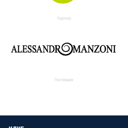
Партнер
Поставщик