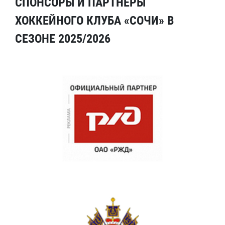
СПОНСОРЫ И ПАРТНЕРЫ
ХОККЕЙНОГО КЛУБА «СОЧИ» В
СЕЗОНЕ 2025/2026