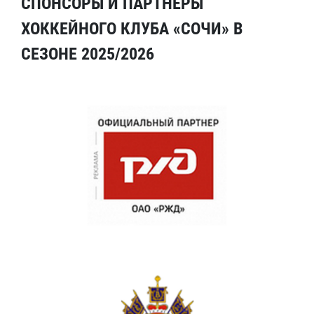
СПОНСОРЫ И ПАРТНЕРЫ
ХОККЕЙНОГО КЛУБА «СОЧИ» В
СЕЗОНЕ 2025/2026