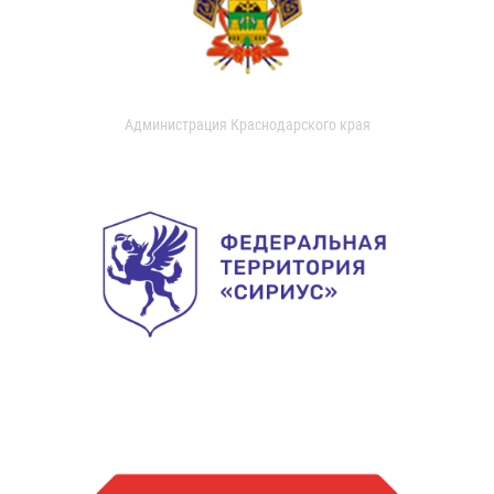
Администрация Краснодарского края