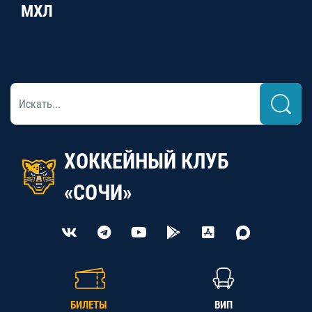
МХЛ
ХОККЕЙНЫЙ КЛУБ
«СОЧИ»
БИЛЕТЫ
ВИП