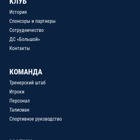
КЛУБ
История
Спонсоры и партнеры
Сотрудничество
ДС «Большой»
Контакты
КОМАНДА
Тренерский штаб
Игроки
Персонал
Талисман
Спортивное руководство