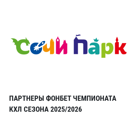
ПАРТНЕРЫ ФОНБЕТ ЧЕМПИОНАТА
КХЛ СЕЗОНА 2025/2026