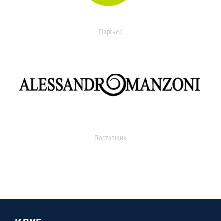
Партнер
Поставщик