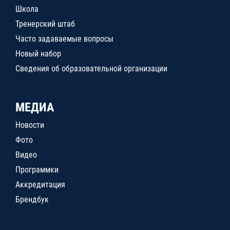
Школа
Тренерский штаб
Часто задаваемые вопросы
Новый набор
Сведения об образовательной организации
МЕДИА
Новости
Фото
Видео
Программки
Аккредитация
Брендбук