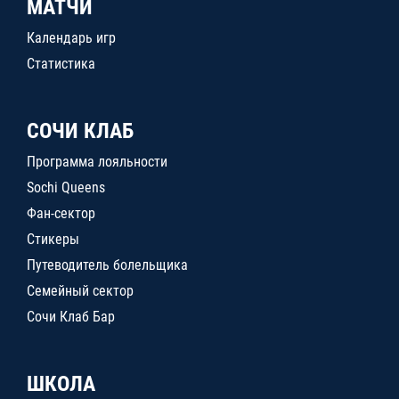
МАТЧИ
Календарь игр
Статистика
СОЧИ КЛАБ
Программа лояльности
Sochi Queens
Фан-сектор
Стикеры
Путеводитель болельщика
Семейный сектор
Сочи Клаб Бар
ШКОЛА