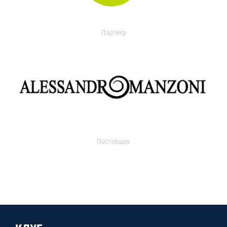
Партнер
Поставщик