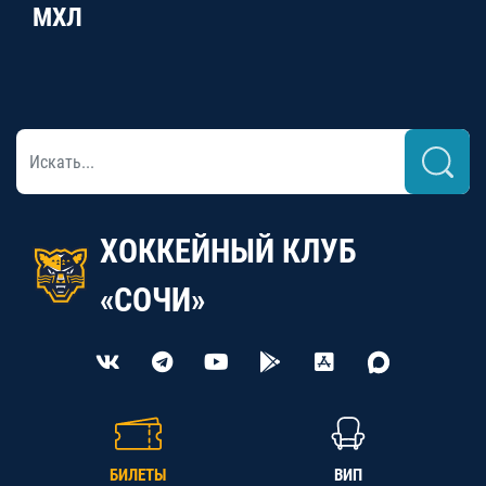
МХЛ
ХОККЕЙНЫЙ КЛУБ
«СОЧИ»
БИЛЕТЫ
ВИП