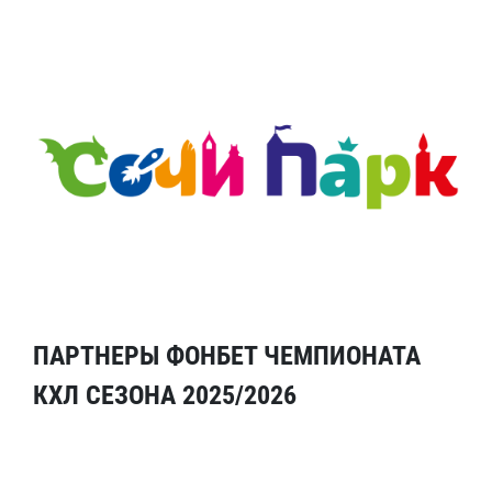
ПАРТНЕРЫ ФОНБЕТ ЧЕМПИОНАТА
КХЛ СЕЗОНА 2025/2026