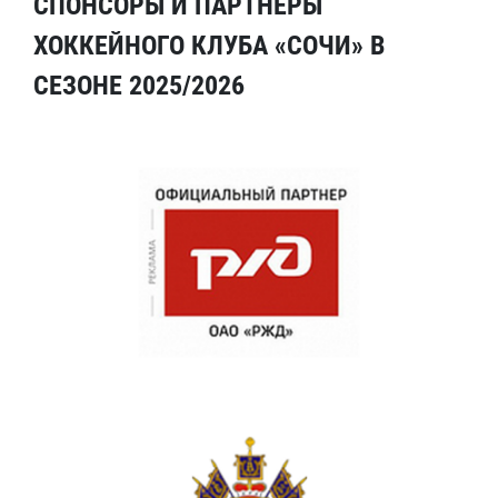
СПОНСОРЫ И ПАРТНЕРЫ
ХОККЕЙНОГО КЛУБА «СОЧИ» В
СЕЗОНЕ 2025/2026