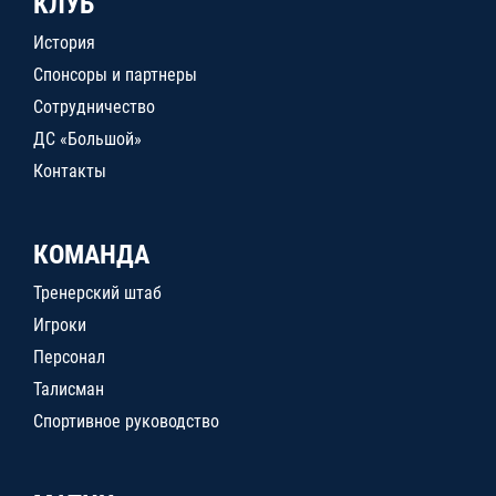
КЛУБ
История
Спонсоры и партнеры
Сотрудничество
ДС «Большой»
Контакты
КОМАНДА
Тренерский штаб
Игроки
Персонал
Талисман
Спортивное руководство