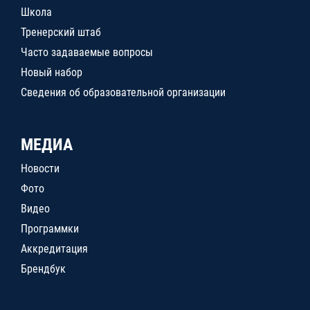
Школа
Тренерский штаб
Часто задаваемые вопросы
Новый набор
Сведения об образовательной организации
МЕДИА
Новости
Фото
Видео
Программки
Аккредитация
Брендбук