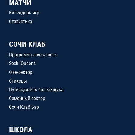
МАТЧИ
Календарь игр
Статистика
СОЧИ КЛАБ
Программа лояльности
Sochi Queens
Фан-сектор
Стикеры
Путеводитель болельщика
Семейный сектор
Сочи Клаб Бар
ШКОЛА