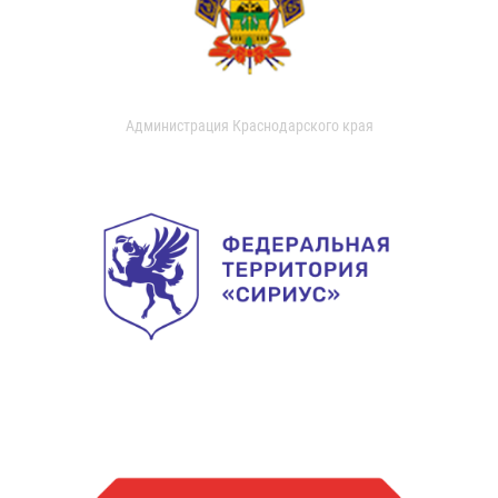
Администрация Краснодарского края