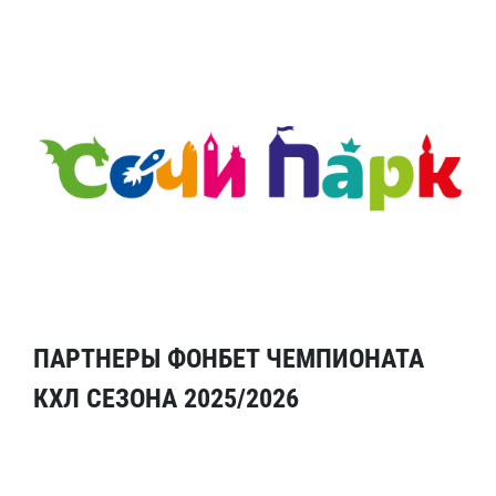
ПАРТНЕРЫ ФОНБЕТ ЧЕМПИОНАТА
КХЛ СЕЗОНА 2025/2026