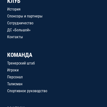
КЛУБ
История
Спонсоры и партнеры
Сотрудничество
ДС «Большой»
Контакты
КОМАНДА
Тренерский штаб
Игроки
Персонал
Талисман
Спортивное руководство