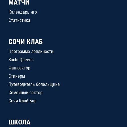
МАТЧИ
Календарь игр
Статистика
СОЧИ КЛАБ
Программа лояльности
Sochi Queens
Фан-сектор
Стикеры
Путеводитель болельщика
Семейный сектор
Сочи Клаб Бар
ШКОЛА