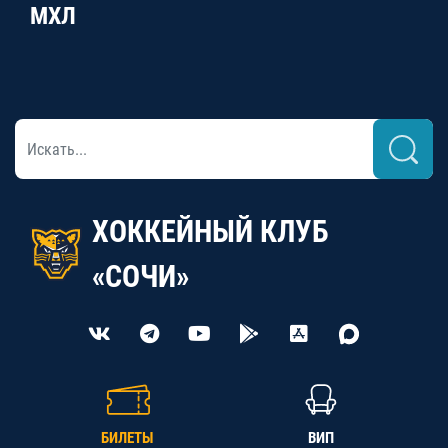
МХЛ
ХОККЕЙНЫЙ КЛУБ
«СОЧИ»
БИЛЕТЫ
ВИП