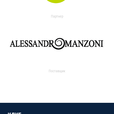
Партнер
Поставщик