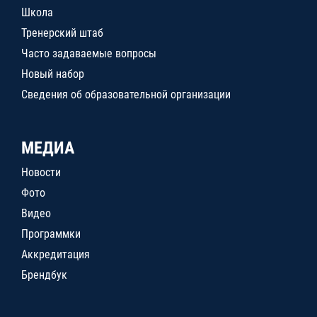
Школа
Тренерский штаб
Часто задаваемые вопросы
Новый набор
Сведения об образовательной организации
МЕДИА
Новости
Фото
Видео
Программки
Аккредитация
Брендбук