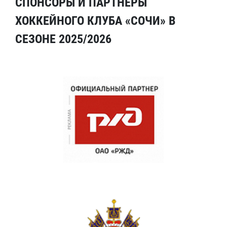
СПОНСОРЫ И ПАРТНЕРЫ
ХОККЕЙНОГО КЛУБА «СОЧИ» В
СЕЗОНЕ 2025/2026