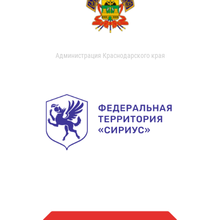
Администрация Краснодарского края