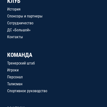
КЛУБ
История
Спонсоры и партнеры
Сотрудничество
ДС «Большой»
Контакты
КОМАНДА
Тренерский штаб
Игроки
Персонал
Талисман
Спортивное руководство