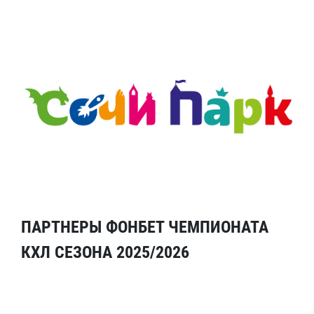
ПАРТНЕРЫ ФОНБЕТ ЧЕМПИОНАТА
КХЛ СЕЗОНА 2025/2026