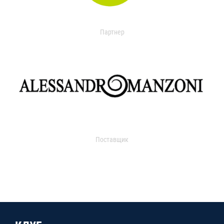
Партнер
Поставщик