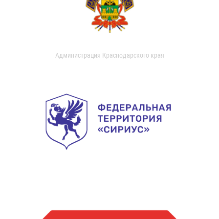
Администрация Краснодарского края