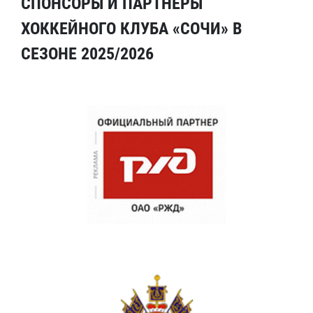
СПОНСОРЫ И ПАРТНЕРЫ
ХОККЕЙНОГО КЛУБА «СОЧИ» В
СЕЗОНЕ 2025/2026