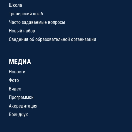
Школа
Тренерский штаб
Часто задаваемые вопросы
Новый набор
Сведения об образовательной организации
МЕДИА
Новости
Фото
Видео
Программки
Аккредитация
Брендбук