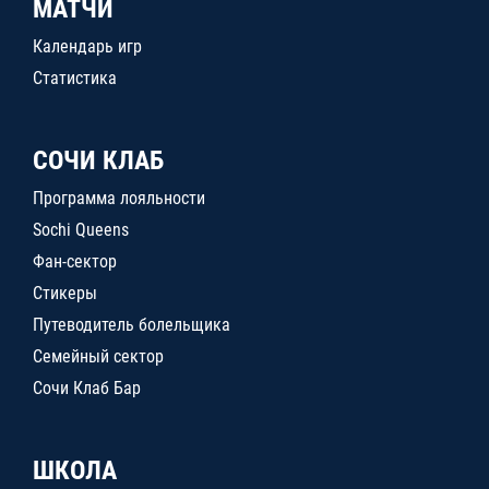
МАТЧИ
Календарь игр
Статистика
СОЧИ КЛАБ
Программа лояльности
Sochi Queens
Фан-сектор
Стикеры
Путеводитель болельщика
Семейный сектор
Сочи Клаб Бар
ШКОЛА