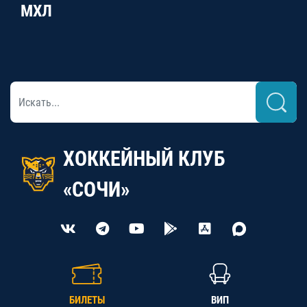
МХЛ
ХОККЕЙНЫЙ КЛУБ
«СОЧИ»
БИЛЕТЫ
ВИП