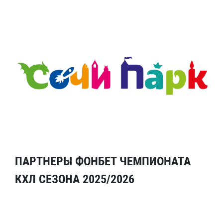
ПАРТНЕРЫ ФОНБЕТ ЧЕМПИОНАТА
КХЛ СЕЗОНА 2025/2026