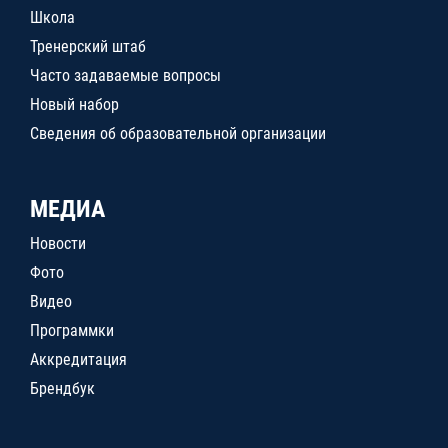
Школа
Тренерский штаб
Часто задаваемые вопросы
Новый набор
Сведения об образовательной организации
МЕДИА
Новости
Фото
Видео
Программки
Аккредитация
Брендбук