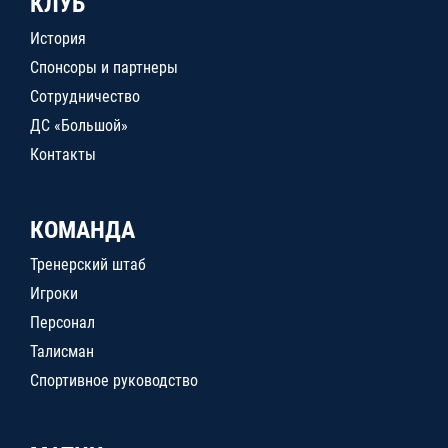
КЛУБ
История
Спонсоры и партнеры
Сотрудничество
ДС «Большой»
Контакты
КОМАНДА
Тренерский штаб
Игроки
Персонал
Талисман
Спортивное руководство