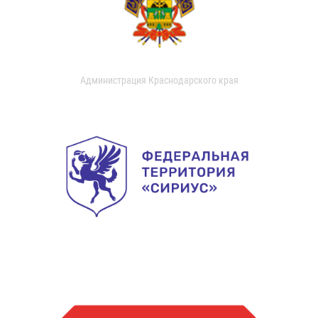
Администрация Краснодарского края