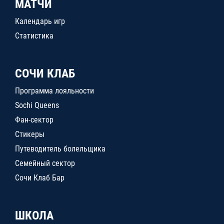
МАТЧИ
Календарь игр
Статистика
СОЧИ КЛАБ
Программа лояльности
Sochi Queens
Фан-сектор
Стикеры
Путеводитель болельщика
Семейный сектор
Сочи Клаб Бар
ШКОЛА