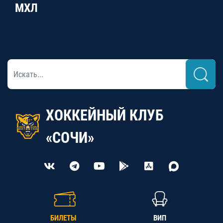
МХЛ
ХОККЕЙНЫЙ КЛУБ
«СОЧИ»
БИЛЕТЫ
ВИП