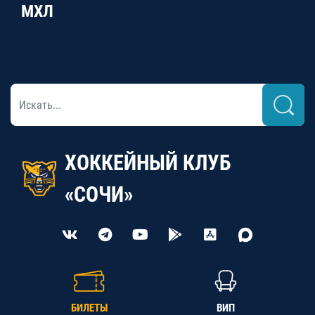
МХЛ
ХОККЕЙНЫЙ КЛУБ
«СОЧИ»
БИЛЕТЫ
ВИП