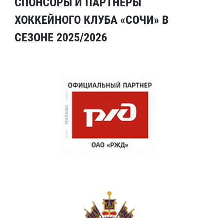
СПОНСОРЫ И ПАРТНЕРЫ
ХОККЕЙНОГО КЛУБА «СОЧИ» В
СЕЗОНЕ 2025/2026