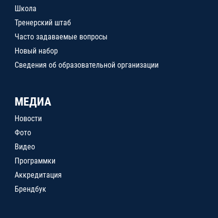
Школа
Тренерский штаб
Часто задаваемые вопросы
Новый набор
Сведения об образовательной организации
МЕДИА
Новости
Фото
Видео
Программки
Аккредитация
Брендбук