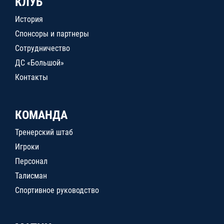
КЛУБ
История
Спонсоры и партнеры
Сотрудничество
ДС «Большой»
Контакты
КОМАНДА
Тренерский штаб
Игроки
Персонал
Талисман
Спортивное руководство