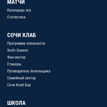
МАТЧИ
Календарь игр
Статистика
СОЧИ КЛАБ
Программа лояльности
Sochi Queens
Фан-сектор
Стикеры
Путеводитель болельщика
Семейный сектор
Сочи Клаб Бар
ШКОЛА