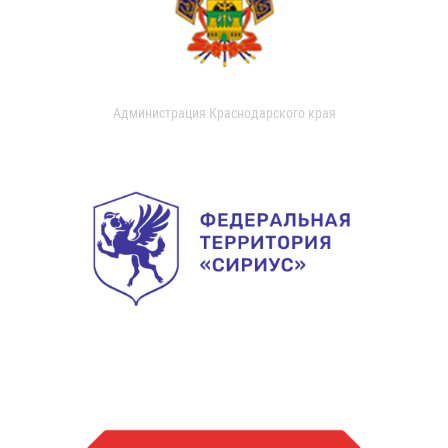
Администрация Краснодарского края