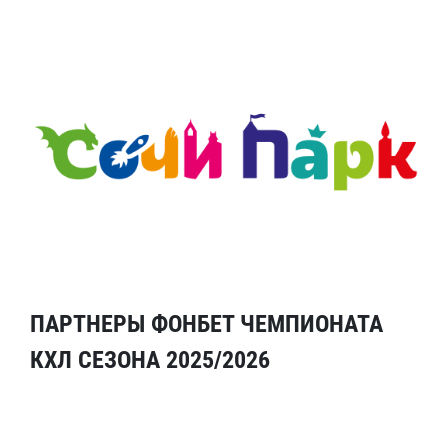
ПАРТНЕРЫ ФОНБЕТ ЧЕМПИОНАТА
КХЛ СЕЗОНА 2025/2026