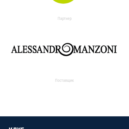
Партнер
Поставщик