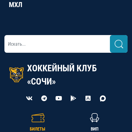
МХЛ
ХОККЕЙНЫЙ КЛУБ
«СОЧИ»
БИЛЕТЫ
ВИП