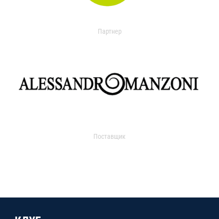
Партнер
Поставщик