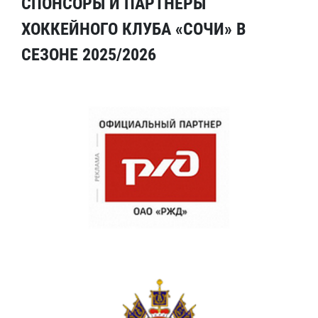
СПОНСОРЫ И ПАРТНЕРЫ
ХОККЕЙНОГО КЛУБА «СОЧИ» В
СЕЗОНЕ 2025/2026