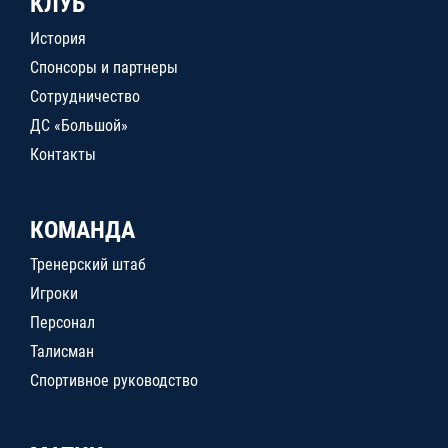
КЛУБ
История
Спонсоры и партнеры
Сотрудничество
ДС «Большой»
Контакты
КОМАНДА
Тренерский штаб
Игроки
Персонал
Талисман
Спортивное руководство