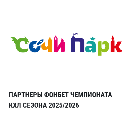
ПАРТНЕРЫ ФОНБЕТ ЧЕМПИОНАТА
КХЛ СЕЗОНА 2025/2026