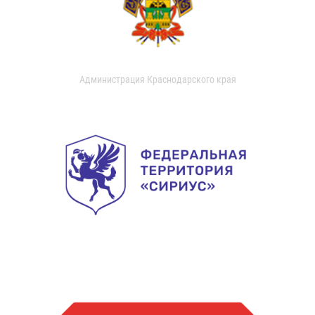
Администрация Краснодарского края