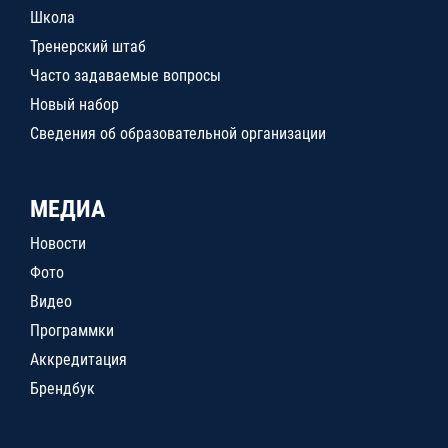
Школа
Тренерский штаб
Часто задаваемые вопросы
Новый набор
Сведения об образовательной организации
МЕДИА
Новости
Фото
Видео
Программки
Аккредитация
Брендбук