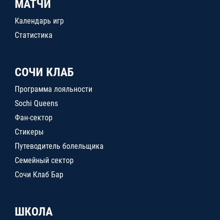
МАТЧИ
Календарь игр
Статистика
СОЧИ КЛАБ
Программа лояльности
Sochi Queens
Фан-сектор
Стикеры
Путеводитель болельщика
Семейный сектор
Сочи Клаб Бар
ШКОЛА