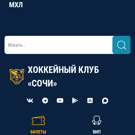
МХЛ
ХОККЕЙНЫЙ КЛУБ
«СОЧИ»
БИЛЕТЫ
ВИП