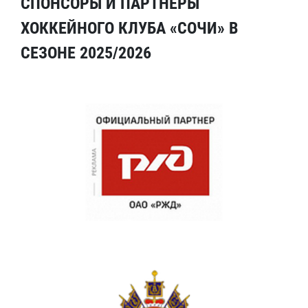
СПОНСОРЫ И ПАРТНЕРЫ
ХОККЕЙНОГО КЛУБА «СОЧИ» В
СЕЗОНЕ 2025/2026