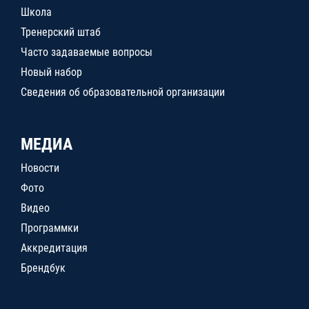
Школа
Тренерский штаб
Часто задаваемые вопросы
Новый набор
Сведения об образовательной организации
МЕДИА
Новости
Фото
Видео
Программки
Аккредитация
Брендбук