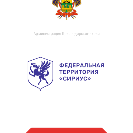
Администрация Краснодарского края