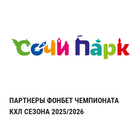
ПАРТНЕРЫ ФОНБЕТ ЧЕМПИОНАТА
КХЛ СЕЗОНА 2025/2026