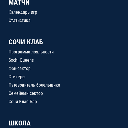
МАТЧИ
Календарь игр
Статистика
СОЧИ КЛАБ
Программа лояльности
Sochi Queens
Фан-сектор
Стикеры
Путеводитель болельщика
Семейный сектор
Сочи Клаб Бар
ШКОЛА