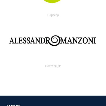
Партнер
Поставщик