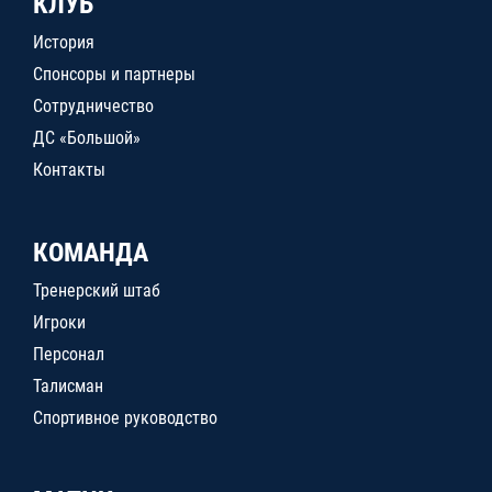
КЛУБ
История
Спонсоры и партнеры
Сотрудничество
ДС «Большой»
Контакты
КОМАНДА
Тренерский штаб
Игроки
Персонал
Талисман
Спортивное руководство