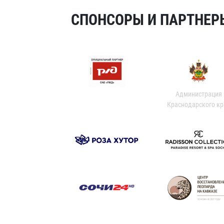
СПОНСОРЫ И ПАРТНЕРЫ
Администрация
Краснодарского кр