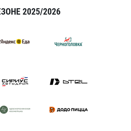
ЗОНЕ 2025/2026