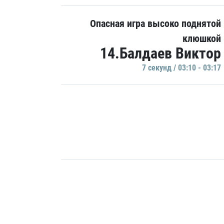
Опасная игра высоко поднятой
клюшкой
14.Балдаев Виктор
7 секунд / 03:10 - 03:17