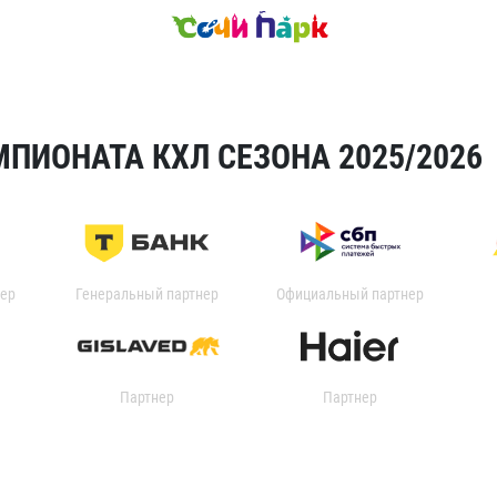
ПИОНАТА КХЛ СЕЗОНА 2025/2026
ер
Генеральный партнер
Официальный партнер
Партнер
Партнер