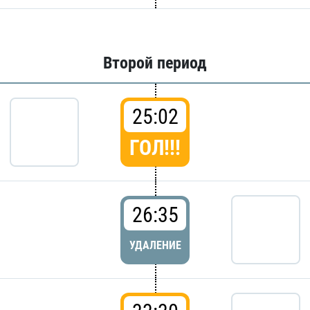
Второй период
25:02
ГОЛ!!!
26:35
УДАЛЕНИЕ