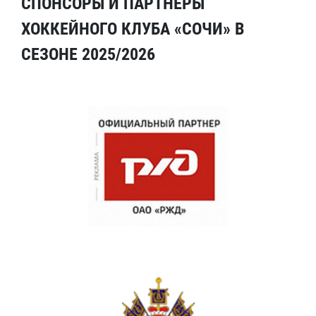
СПОНСОРЫ И ПАРТНЕРЫ
ХОККЕЙНОГО КЛУБА «СОЧИ» В
СЕЗОНЕ 2025/2026