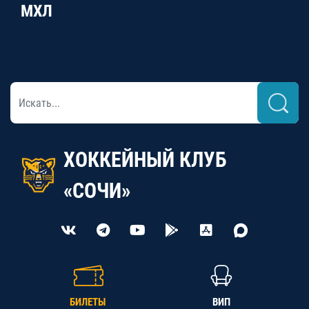
МХЛ
ХОККЕЙНЫЙ КЛУБ
«СОЧИ»
БИЛЕТЫ
ВИП