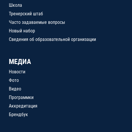
Школа
Тренерский штаб
Часто задаваемые вопросы
Новый набор
Сведения об образовательной организации
МЕДИА
Новости
Фото
Видео
Программки
Аккредитация
Брендбук