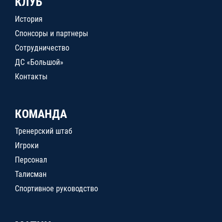
КЛУБ
История
Спонсоры и партнеры
Сотрудничество
ДС «Большой»
Контакты
КОМАНДА
Тренерский штаб
Игроки
Персонал
Талисман
Спортивное руководство