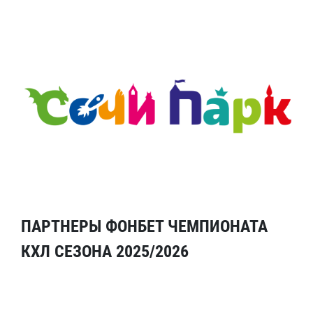
ПАРТНЕРЫ ФОНБЕТ ЧЕМПИОНАТА
КХЛ СЕЗОНА 2025/2026