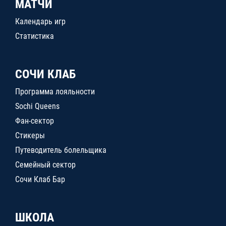
МАТЧИ
Календарь игр
Статистика
СОЧИ КЛАБ
Программа лояльности
Sochi Queens
Фан-сектор
Стикеры
Путеводитель болельщика
Семейный сектор
Сочи Клаб Бар
ШКОЛА