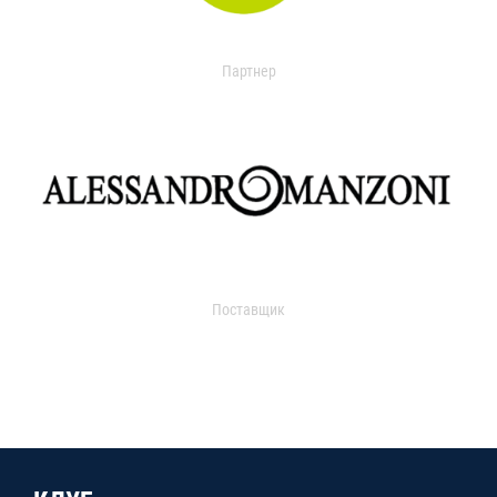
Партнер
Поставщик