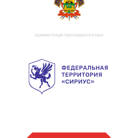
Администрация Краснодарского края