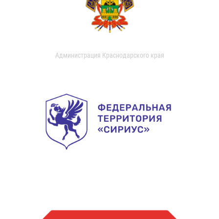
Администрация Краснодарского края