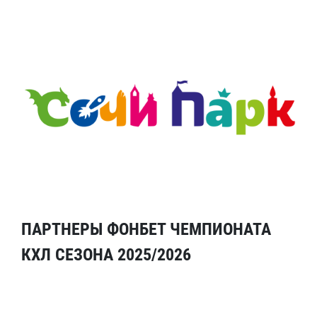
ПАРТНЕРЫ ФОНБЕТ ЧЕМПИОНАТА
КХЛ СЕЗОНА 2025/2026