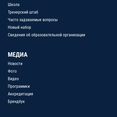
Школа
Тренерский штаб
Часто задаваемые вопросы
Новый набор
Сведения об образовательной организации
МЕДИА
Новости
Фото
Видео
Программки
Аккредитация
Брендбук