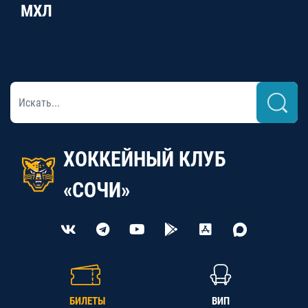
МХЛ
ХОККЕЙНЫЙ КЛУБ
«СОЧИ»
БИЛЕТЫ
ВИП