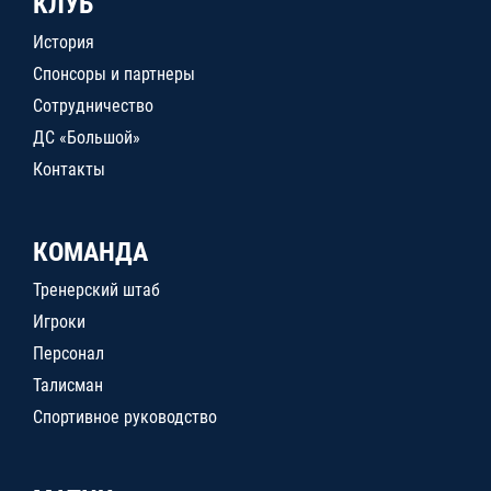
КЛУБ
История
Спонсоры и партнеры
Сотрудничество
ДС «Большой»
Контакты
КОМАНДА
Тренерский штаб
Игроки
Персонал
Талисман
Спортивное руководство