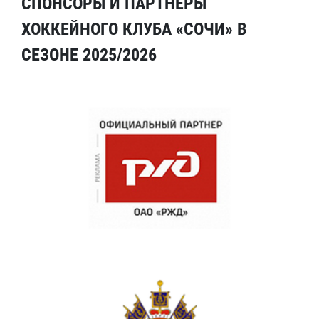
СПОНСОРЫ И ПАРТНЕРЫ
ХОККЕЙНОГО КЛУБА «СОЧИ» В
СЕЗОНЕ 2025/2026