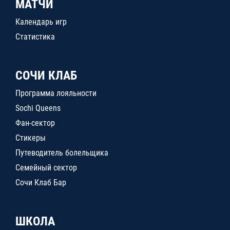
МАТЧИ
Календарь игр
Статистика
СОЧИ КЛАБ
Программа лояльности
Sochi Queens
Фан-сектор
Стикеры
Путеводитель болельщика
Семейный сектор
Сочи Клаб Бар
ШКОЛА