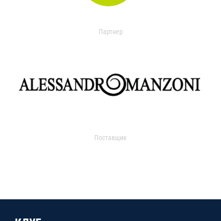
Партнер
Поставщик