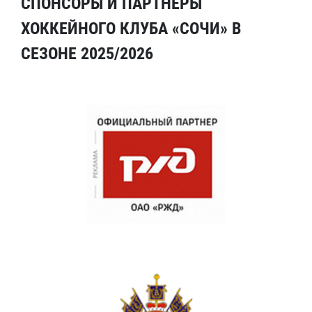
СПОНСОРЫ И ПАРТНЕРЫ
ХОККЕЙНОГО КЛУБА «СОЧИ» В
СЕЗОНЕ 2025/2026