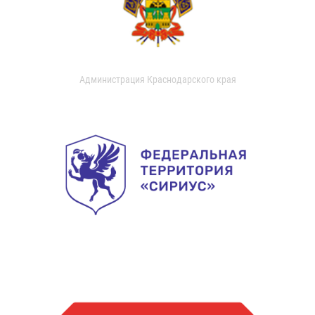
Администрация Краснодарского края