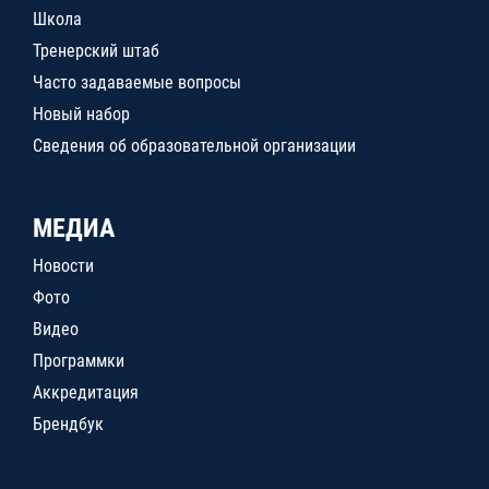
Школа
Тренерский штаб
Часто задаваемые вопросы
Новый набор
Сведения об образовательной организации
МЕДИА
Новости
Фото
Видео
Программки
Аккредитация
Брендбук