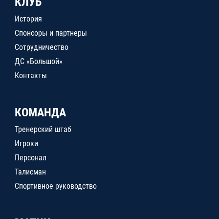
КЛУБ
История
Спонсоры и партнеры
Сотрудничество
ДС «Большой»
Контакты
КОМАНДА
Тренерский штаб
Игроки
Персонал
Талисман
Спортивное руководство