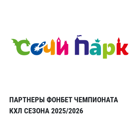
ПАРТНЕРЫ ФОНБЕТ ЧЕМПИОНАТА
КХЛ СЕЗОНА 2025/2026