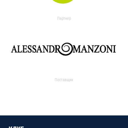
Партнер
Поставщик