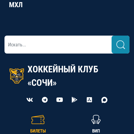
МХЛ
ХОККЕЙНЫЙ КЛУБ
«СОЧИ»
БИЛЕТЫ
ВИП