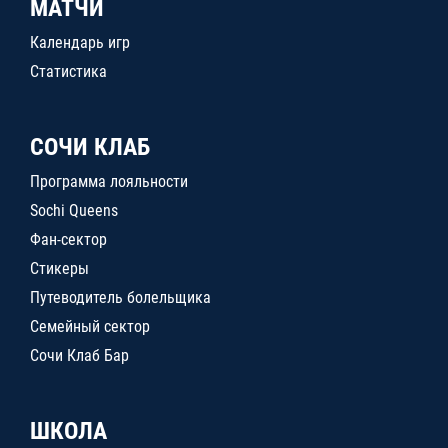
МАТЧИ
Календарь игр
Статистика
СОЧИ КЛАБ
Программа лояльности
Sochi Queens
Фан-сектор
Стикеры
Путеводитель болельщика
Семейный сектор
Сочи Клаб Бар
ШКОЛА