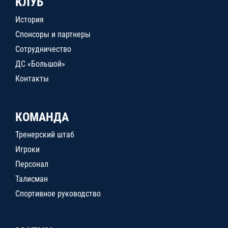
КЛУБ
История
Спонсоры и партнеры
Сотрудничество
ДС «Большой»
Контакты
КОМАНДА
Тренерский штаб
Игроки
Персонал
Талисман
Спортивное руководство