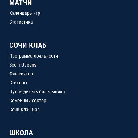
МАТЧИ
Календарь игр
Статистика
СОЧИ КЛАБ
Программа лояльности
Sochi Queens
Фан-сектор
Стикеры
Путеводитель болельщика
Семейный сектор
Сочи Клаб Бар
ШКОЛА