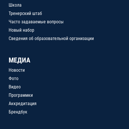
Школа
Тренерский штаб
Часто задаваемые вопросы
Новый набор
Сведения об образовательной организации
МЕДИА
Новости
Фото
Видео
Программки
Аккредитация
Брендбук