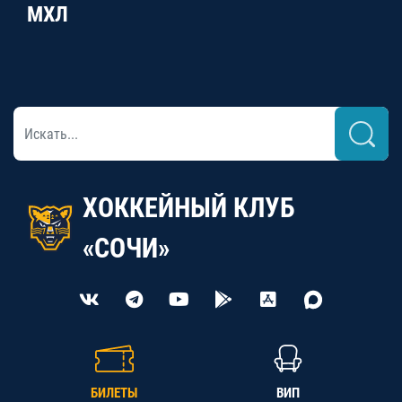
МХЛ
ХОККЕЙНЫЙ КЛУБ
«СОЧИ»
БИЛЕТЫ
ВИП