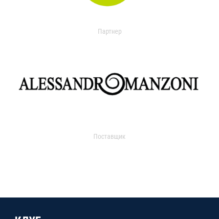
Партнер
Поставщик