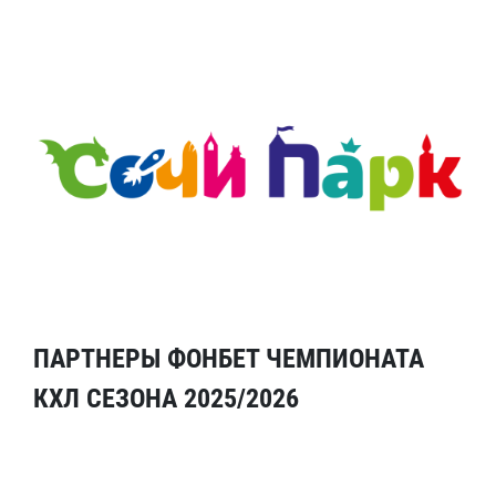
ПАРТНЕРЫ ФОНБЕТ ЧЕМПИОНАТА
КХЛ СЕЗОНА 2025/2026