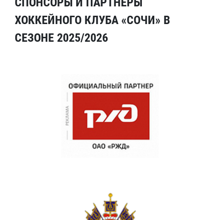
СПОНСОРЫ И ПАРТНЕРЫ
ХОККЕЙНОГО КЛУБА «СОЧИ» В
СЕЗОНЕ 2025/2026