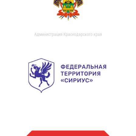
Администрация Краснодарского края