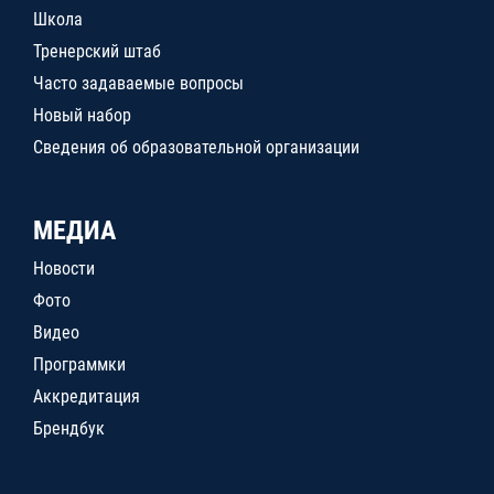
Школа
Тренерский штаб
Часто задаваемые вопросы
Новый набор
Сведения об образовательной организации
МЕДИА
Новости
Фото
Видео
Программки
Аккредитация
Брендбук