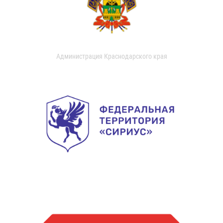
Администрация Краснодарского края