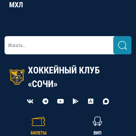
МХЛ
ХОККЕЙНЫЙ КЛУБ
«СОЧИ»
БИЛЕТЫ
ВИП