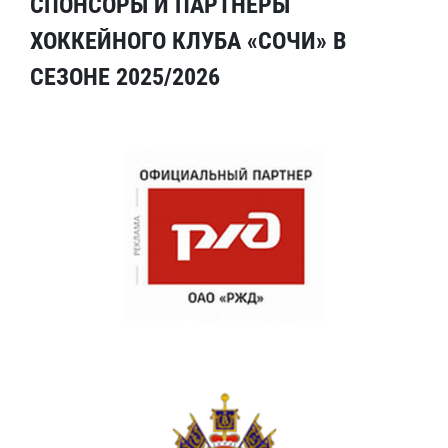
СПОНСОРЫ И ПАРТНЕРЫ
ХОККЕЙНОГО КЛУБА «СОЧИ» В
СЕЗОНЕ 2025/2026