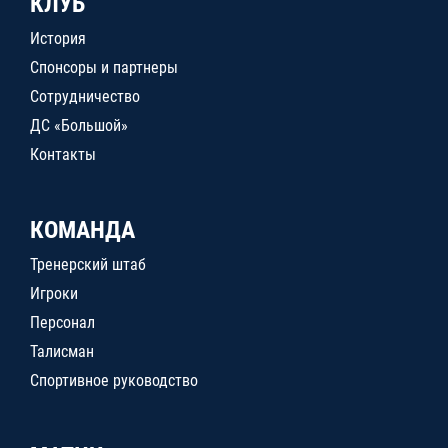
КЛУБ
История
Спонсоры и партнеры
Сотрудничество
ДС «Большой»
Контакты
КОМАНДА
Тренерский штаб
Игроки
Персонал
Талисман
Спортивное руководство