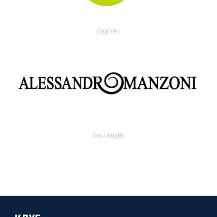
Партнер
Поставщик