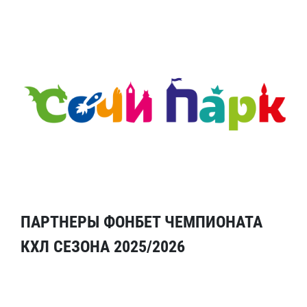
ПАРТНЕРЫ ФОНБЕТ ЧЕМПИОНАТА
КХЛ СЕЗОНА 2025/2026