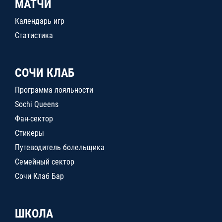
МАТЧИ
Календарь игр
Статистика
СОЧИ КЛАБ
Программа лояльности
Sochi Queens
Фан-сектор
Стикеры
Путеводитель болельщика
Семейный сектор
Сочи Клаб Бар
ШКОЛА