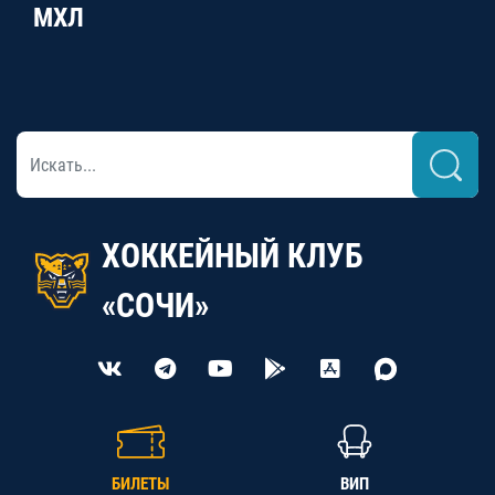
МХЛ
ХОККЕЙНЫЙ КЛУБ
«СОЧИ»
БИЛЕТЫ
ВИП