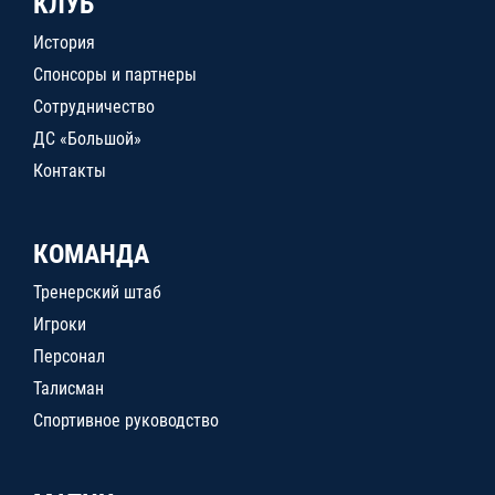
КЛУБ
История
Спонсоры и партнеры
Сотрудничество
ДС «Большой»
Контакты
КОМАНДА
Тренерский штаб
Игроки
Персонал
Талисман
Спортивное руководство