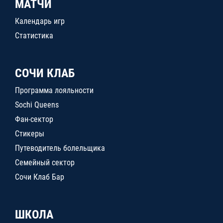
МАТЧИ
Календарь игр
Статистика
СОЧИ КЛАБ
Программа лояльности
Sochi Queens
Фан-сектор
Стикеры
Путеводитель болельщика
Семейный сектор
Сочи Клаб Бар
ШКОЛА