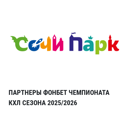
ПАРТНЕРЫ ФОНБЕТ ЧЕМПИОНАТА
КХЛ СЕЗОНА 2025/2026