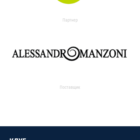
Партнер
Поставщик