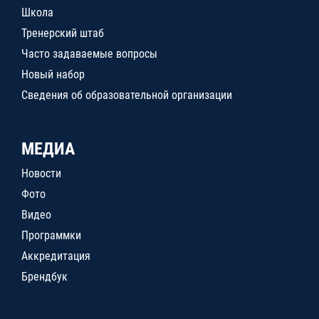
Школа
Тренерский штаб
Часто задаваемые вопросы
Новый набор
Сведения об образовательной организации
МЕДИА
Новости
Фото
Видео
Программки
Аккредитация
Брендбук