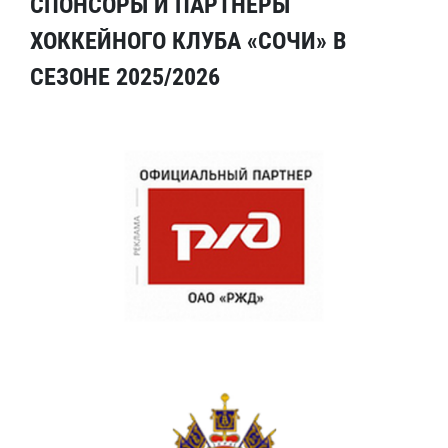
СПОНСОРЫ И ПАРТНЕРЫ
ХОККЕЙНОГО КЛУБА «СОЧИ» В
СЕЗОНЕ 2025/2026