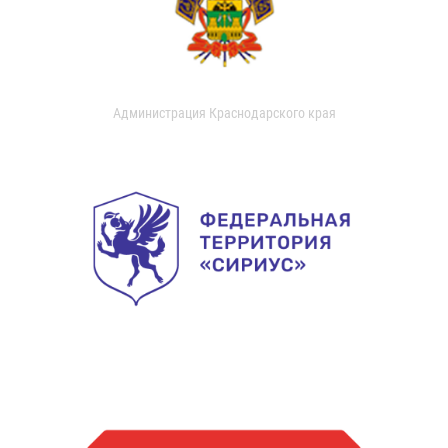
Администрация Краснодарского края