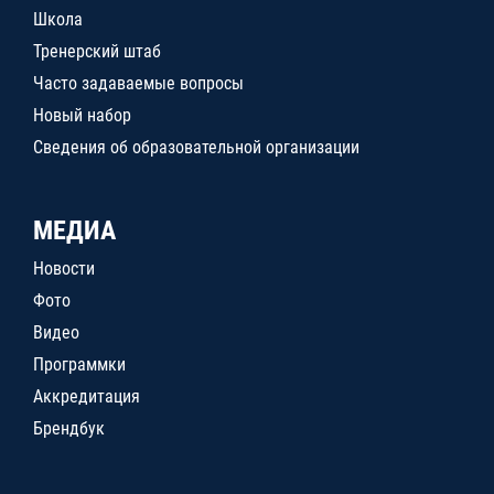
Школа
Тренерский штаб
Часто задаваемые вопросы
Новый набор
Сведения об образовательной организации
МЕДИА
Новости
Фото
Видео
Программки
Аккредитация
Брендбук