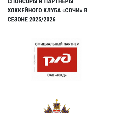
СПОНСОРЫ И ПАРТНЕРЫ
ХОККЕЙНОГО КЛУБА «СОЧИ» В
СЕЗОНЕ 2025/2026