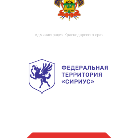
Администрация Краснодарского края