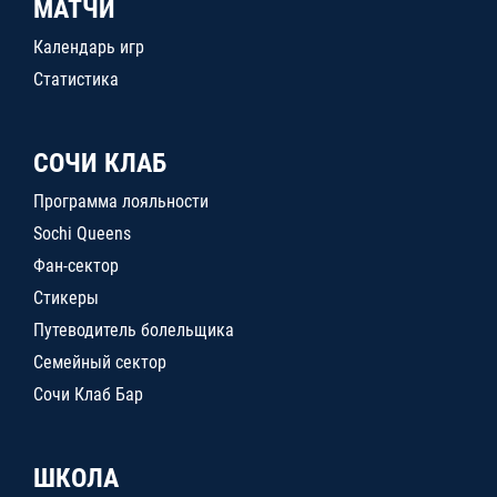
МАТЧИ
Календарь игр
Статистика
СОЧИ КЛАБ
Программа лояльности
Sochi Queens
Фан-сектор
Стикеры
Путеводитель болельщика
Семейный сектор
Сочи Клаб Бар
ШКОЛА