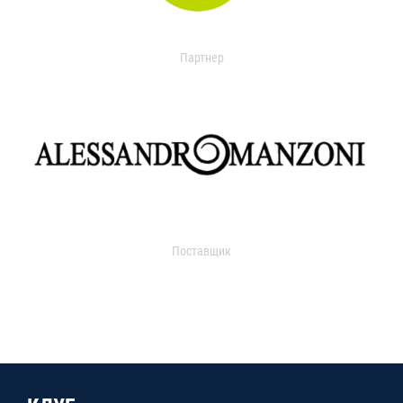
Партнер
Поставщик