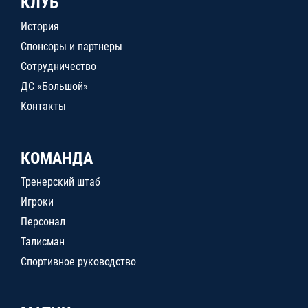
КЛУБ
История
Спонсоры и партнеры
Сотрудничество
ДС «Большой»
Контакты
КОМАНДА
Тренерский штаб
Игроки
Персонал
Талисман
Спортивное руководство