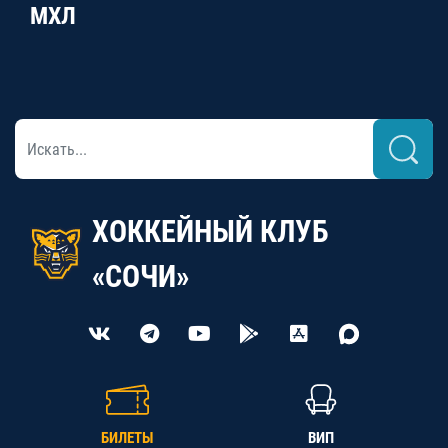
МХЛ
ХОККЕЙНЫЙ КЛУБ
«СОЧИ»
БИЛЕТЫ
ВИП