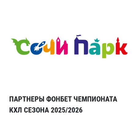
ПАРТНЕРЫ ФОНБЕТ ЧЕМПИОНАТА
КХЛ СЕЗОНА 2025/2026