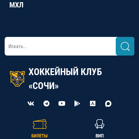
МХЛ
ХОККЕЙНЫЙ КЛУБ
«СОЧИ»
БИЛЕТЫ
ВИП