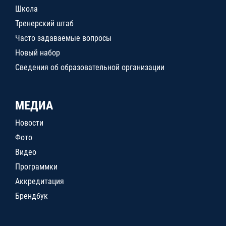
Школа
Тренерский штаб
Часто задаваемые вопросы
Новый набор
Сведения об образовательной организации
МЕДИА
Новости
Фото
Видео
Программки
Аккредитация
Брендбук