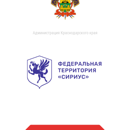
Администрация Краснодарского края