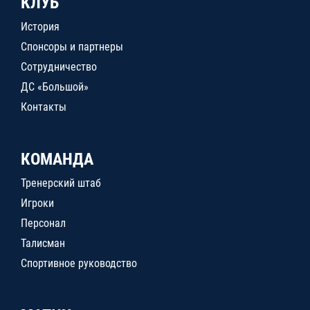
КЛУБ
История
Спонсоры и партнеры
Сотрудничество
ДС «Большой»
Контакты
КОМАНДА
Тренерский штаб
Игроки
Персонал
Талисман
Спортивное руководство