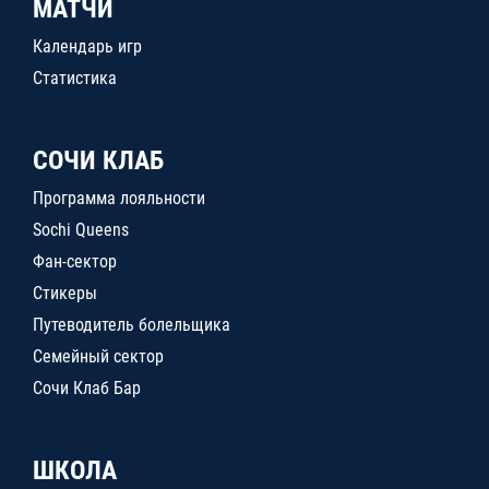
МАТЧИ
Календарь игр
Статистика
СОЧИ КЛАБ
Программа лояльности
Sochi Queens
Фан-сектор
Стикеры
Путеводитель болельщика
Семейный сектор
Сочи Клаб Бар
ШКОЛА