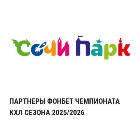
ПАРТНЕРЫ ФОНБЕТ ЧЕМПИОНАТА
КХЛ СЕЗОНА 2025/2026