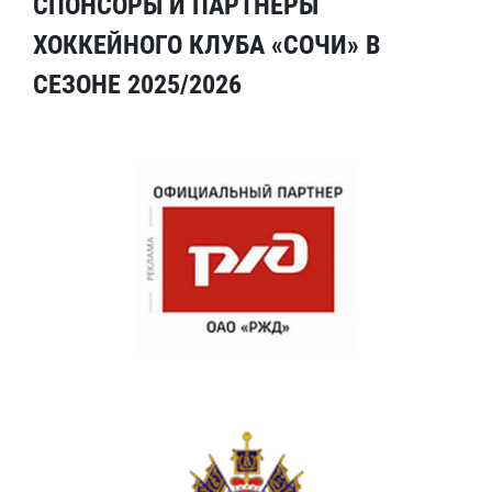
СПОНСОРЫ И ПАРТНЕРЫ
ХОККЕЙНОГО КЛУБА «СОЧИ» В
СЕЗОНЕ 2025/2026