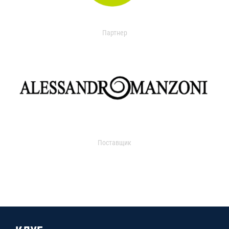
Партнер
Поставщик