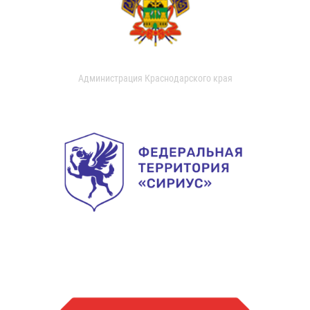
Администрация Краснодарского края