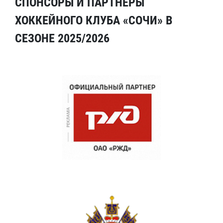
СПОНСОРЫ И ПАРТНЕРЫ
ХОККЕЙНОГО КЛУБА «СОЧИ» В
СЕЗОНЕ 2025/2026