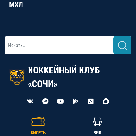
МХЛ
ХОККЕЙНЫЙ КЛУБ
«СОЧИ»
БИЛЕТЫ
ВИП