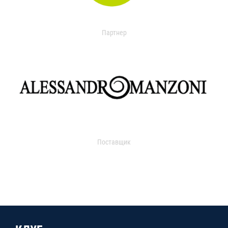
Партнер
Поставщик