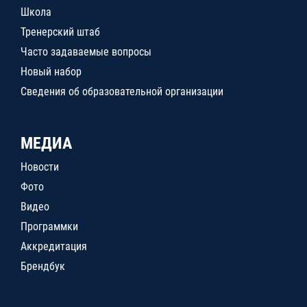
Школа
Тренерский штаб
Часто задаваемые вопросы
Новый набор
Сведения об образовательной организации
МЕДИА
Новости
Фото
Видео
Программки
Аккредитация
Брендбук