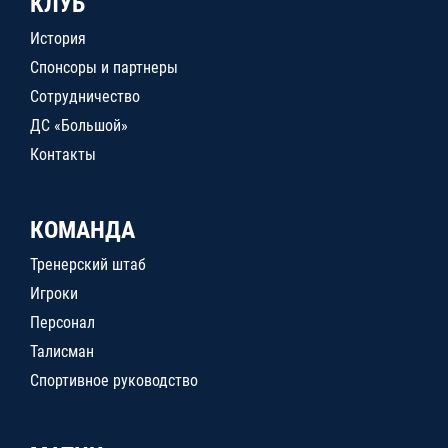
КЛУБ
История
Спонсоры и партнеры
Сотрудничество
ДС «Большой»
Контакты
КОМАНДА
Тренерский штаб
Игроки
Персонал
Талисман
Спортивное руководство