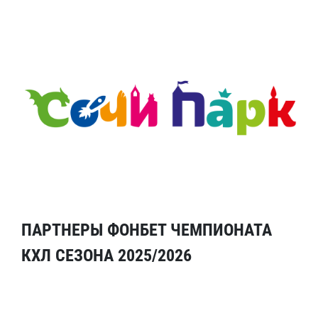
ПАРТНЕРЫ ФОНБЕТ ЧЕМПИОНАТА
КХЛ СЕЗОНА 2025/2026