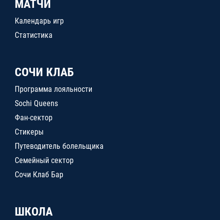
МАТЧИ
Календарь игр
Статистика
СОЧИ КЛАБ
Программа лояльности
Sochi Queens
Фан-сектор
Стикеры
Путеводитель болельщика
Семейный сектор
Сочи Клаб Бар
ШКОЛА