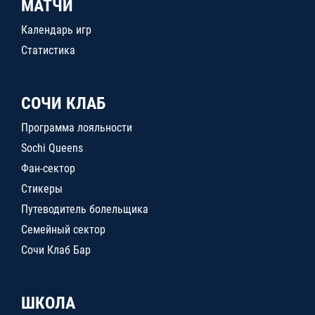
МАТЧИ
Календарь игр
Статистика
СОЧИ КЛАБ
Программа лояльности
Sochi Queens
Фан-сектор
Стикеры
Путеводитель болельщика
Семейный сектор
Сочи Клаб Бар
ШКОЛА