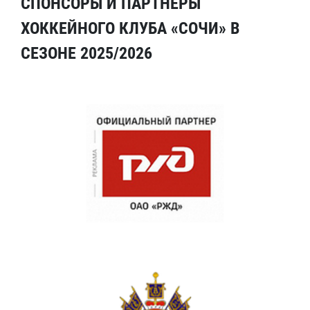
СПОНСОРЫ И ПАРТНЕРЫ
ХОККЕЙНОГО КЛУБА «СОЧИ» В
СЕЗОНЕ 2025/2026