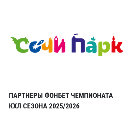
ПАРТНЕРЫ ФОНБЕТ ЧЕМПИОНАТА
КХЛ СЕЗОНА 2025/2026