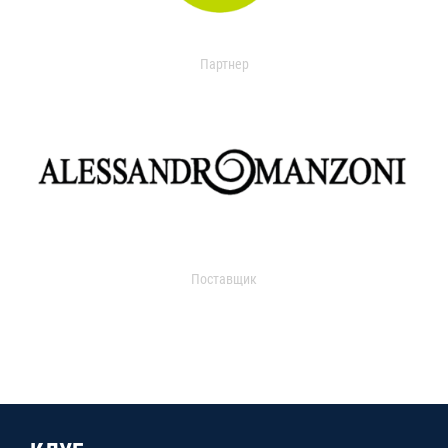
Партнер
Поставщик