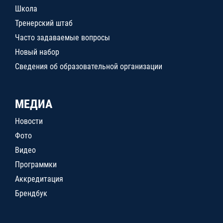
Школа
Тренерский штаб
Часто задаваемые вопросы
Новый набор
Сведения об образовательной организации
МЕДИА
Новости
Фото
Видео
Программки
Аккредитация
Брендбук