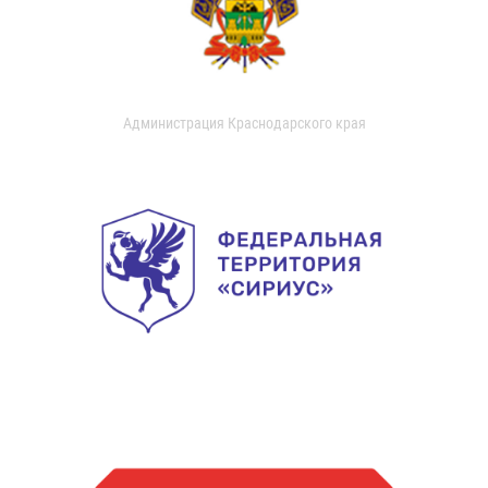
Администрация Краснодарского края