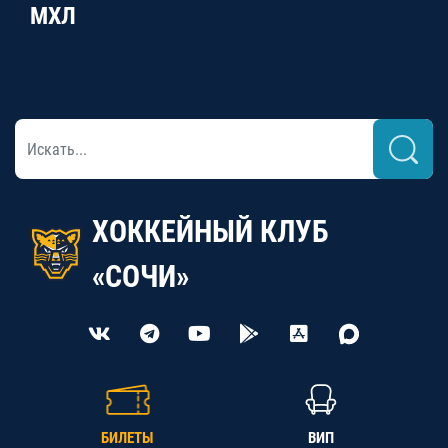
МХЛ
ХОККЕЙНЫЙ КЛУБ
«СОЧИ»
БИЛЕТЫ
ВИП