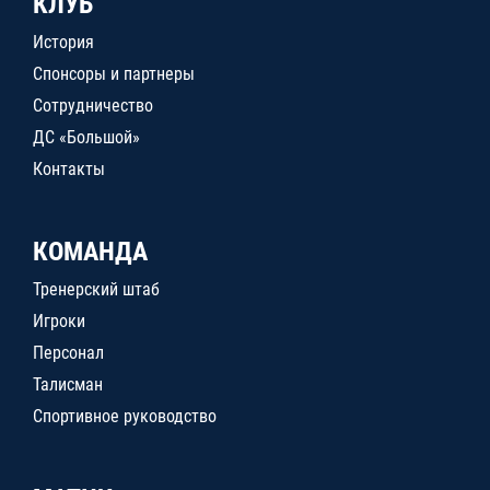
КЛУБ
История
Спонсоры и партнеры
Сотрудничество
ДС «Большой»
Контакты
КОМАНДА
Тренерский штаб
Игроки
Персонал
Талисман
Спортивное руководство